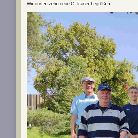
Wir dürfen zehn neue C-Trainer begrüßen: