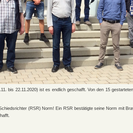
11. bis 22.11.2020) ist es endlich geschafft. Von den 15 gestartet
 Schiedsrichter (RSR) Norm! Ein RSR bestätigte seine Norm mit Bra
afft.