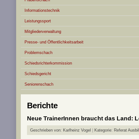
Informationstechnik
Leistungssport
Mitgliederverwaltung
Presse- und Öffentlichkeitsarbeit
Problemschach
Schiedsrichterkommission
Schiedsgericht
Seniorenschach
Berichte
Neue TrainerInnen braucht das Land: 
Geschrieben von:
Karlheinz Vogel
Kategorie:
Referat Ausbi