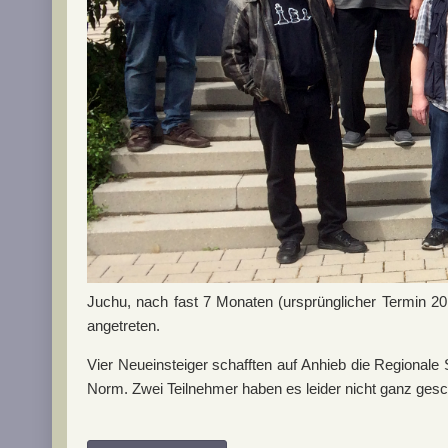
Juchu, nach fast 7 Monaten (ursprünglicher Termin 20.
angetreten.
Vier Neueinsteiger schafften auf Anhieb die Regionale
Norm. Zwei Teilnehmer haben es leider nicht ganz gesch