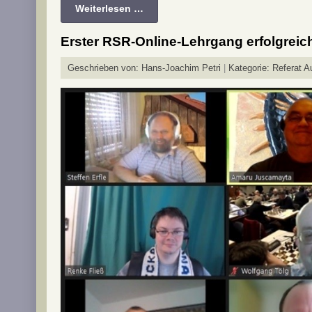
Weiterlesen …
Erster RSR-Online-Lehrgang erfolgreic
Geschrieben von:
Hans-Joachim Petri
Kategorie:
Referat A