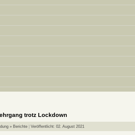
Lehrgang trotz Lockdown
ldung » Berichte
Veröffentlicht: 02. August 2021