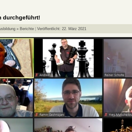
h durchgeführt!
usbildung » Berichte
Veröffentlicht: 22. März 2021