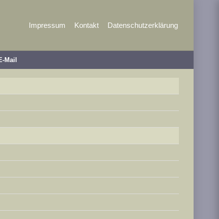
Impressum
Kontakt
Datenschutzerklärung
E-Mail