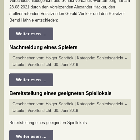
Verbandsschiedsgericht des Schachverbands Württemberg hat am
28.08.2021 durch den Vorsitzenden Alexander Häcker, den
stellvertretenden Vorsitzenden Gerald Winkler und den Beisitzer
Bernd Hähnle entschieden:
Weiterlesen …
Nachmeldung eines Spielers
Geschrieben von:
Holger Schröck
Kategorie:
Schiedsgericht »
Urteile
Veröffentlicht: 30. Juni 2019
Weiterlesen …
Bereitstellung eines geeigneten Spiellokals
Geschrieben von:
Holger Schröck
Kategorie:
Schiedsgericht »
Urteile
Veröffentlicht: 30. Juni 2019
Bereitstellung eines geeigneten Spiellokals
Weiterlesen …