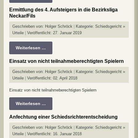
Ermittlung des 4. Aufsteigers in die Bezirksliga
Neckar/Fils
Geschrieben von:
Holger Schröck
Kategorie:
Schiedsgericht »
Urteile
Veröffentlicht: 27. Januar 2019
Weiterlesen …
Einsatz von nicht teilnahmeberechtigten Spielern
Geschrieben von:
Holger Schröck
Kategorie:
Schiedsgericht »
Urteile
Veröffentlicht: 02. April 2018
Einsatz von nicht teilnahmeberechtigten Spielern
Weiterlesen …
Anfechtung einer Schiedsrichterentscheidung
Geschrieben von:
Holger Schröck
Kategorie:
Schiedsgericht »
Urteile
Veröffentlicht: 16. Januar 2018