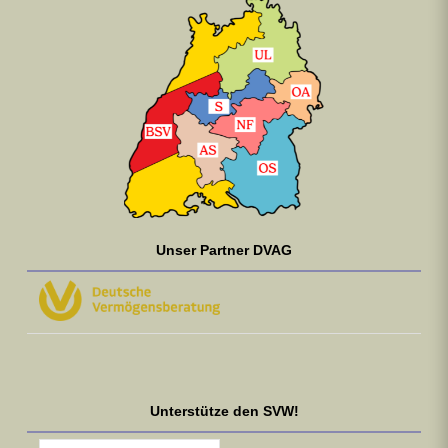
Unser Partner DVAG
Unterstütze den SVW!