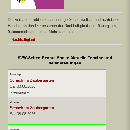
Der Verband strebt eine nachhaltige Schachwelt an und richtet sein
Handeln an den Dimensionen der Nachhaltigkeit aus: ökologisch,
ökonomisch und sozial. Mehr dazu hier:
Nachhaltigkeit
SVW-Seiten Rechte Spalte Aktuelle Termine und
Veranstaltungen
Sonstige
Schach im Zaubergarten
Sa. 08.08.2026
in Weißenhorn
Vereine
Schach im Zaubergarten
Sa. 08.08.2026
in
Vereine