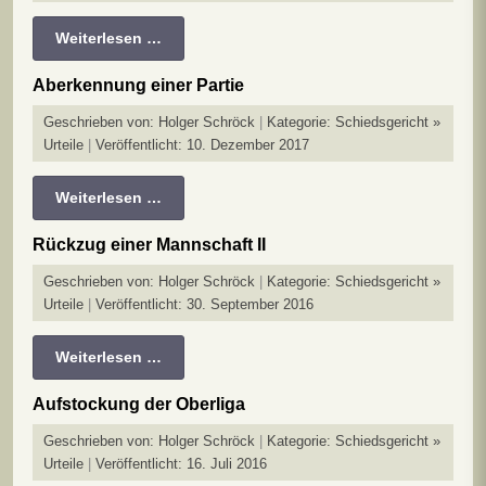
Weiterlesen …
Aberkennung einer Partie
Geschrieben von:
Holger Schröck
Kategorie:
Schiedsgericht »
Urteile
Veröffentlicht: 10. Dezember 2017
Weiterlesen …
Rückzug einer Mannschaft II
Geschrieben von:
Holger Schröck
Kategorie:
Schiedsgericht »
Urteile
Veröffentlicht: 30. September 2016
Weiterlesen …
Aufstockung der Oberliga
Geschrieben von:
Holger Schröck
Kategorie:
Schiedsgericht »
Urteile
Veröffentlicht: 16. Juli 2016