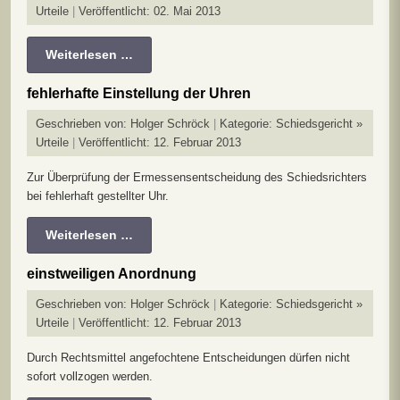
Urteile
Veröffentlicht: 02. Mai 2013
Weiterlesen …
fehlerhafte Einstellung der Uhren
Geschrieben von:
Holger Schröck
Kategorie:
Schiedsgericht »
Urteile
Veröffentlicht: 12. Februar 2013
Zur Überprüfung der Ermessensentscheidung des Schiedsrichters
bei fehlerhaft gestellter Uhr.
Weiterlesen …
einstweiligen Anordnung
Geschrieben von:
Holger Schröck
Kategorie:
Schiedsgericht »
Urteile
Veröffentlicht: 12. Februar 2013
Durch Rechtsmittel angefochtene Entscheidungen dürfen nicht
sofort vollzogen werden.