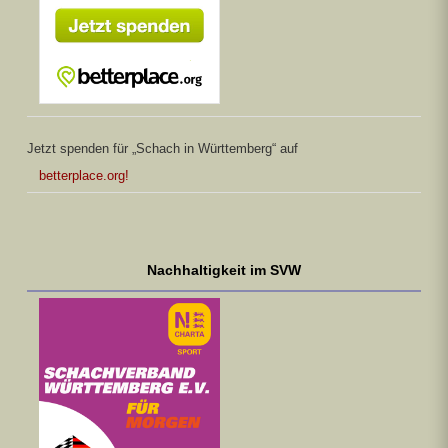
Jetzt spenden für „Schach in Württemberg“ auf
betterplace.org!
Nachhaltigkeit im SVW