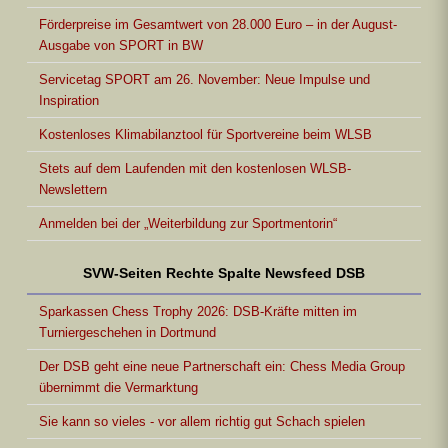
Förderpreise im Gesamtwert von 28.000 Euro – in der August-
Ausgabe von SPORT in BW
Servicetag SPORT am 26. November: Neue Impulse und
Inspiration
Kostenloses Klimabilanztool für Sportvereine beim WLSB
Stets auf dem Laufenden mit den kostenlosen WLSB-
Newslettern
Anmelden bei der „Weiterbildung zur Sportmentorin“
SVW-Seiten Rechte Spalte Newsfeed DSB
Sparkassen Chess Trophy 2026: DSB-Kräfte mitten im
Turniergeschehen in Dortmund
Der DSB geht eine neue Partnerschaft ein: Chess Media Group
übernimmt die Vermarktung
Sie kann so vieles - vor allem richtig gut Schach spielen