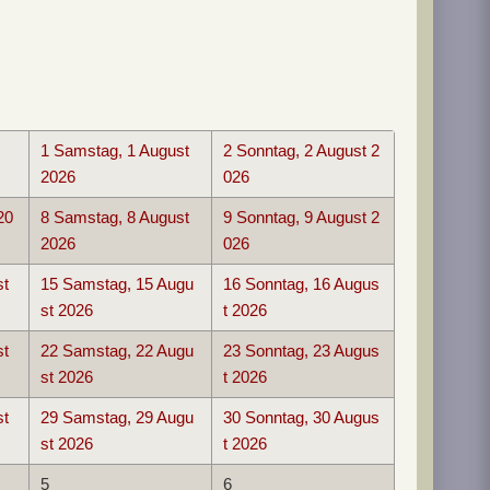
1
Samstag, 1 August
2
Sonntag, 2 August 2
2026
026
20
8
Samstag, 8 August
9
Sonntag, 9 August 2
2026
026
st
15
Samstag, 15 Augu
16
Sonntag, 16 Augus
st 2026
t 2026
st
22
Samstag, 22 Augu
23
Sonntag, 23 Augus
st 2026
t 2026
st
29
Samstag, 29 Augu
30
Sonntag, 30 Augus
st 2026
t 2026
5
6