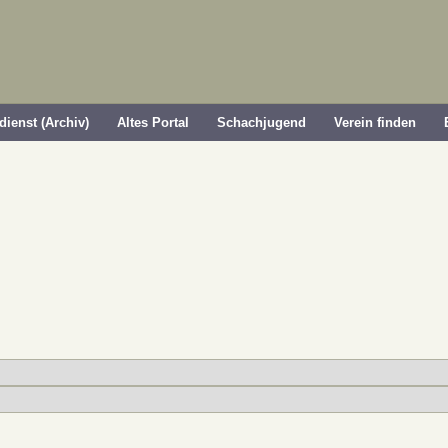
dienst (Archiv)
Altes Portal
Schachjugend
Verein finden