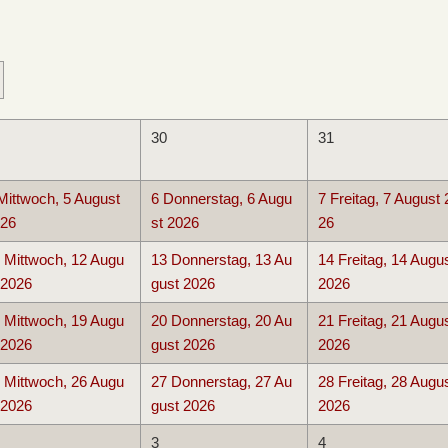
30
31
Mittwoch, 5 August
6
Donnerstag, 6 Augu
7
Freitag, 7 August 
26
st 2026
26
Mittwoch, 12 Augu
13
Donnerstag, 13 Au
14
Freitag, 14 Augu
 2026
gust 2026
2026
Mittwoch, 19 Augu
20
Donnerstag, 20 Au
21
Freitag, 21 Augu
 2026
gust 2026
2026
Mittwoch, 26 Augu
27
Donnerstag, 27 Au
28
Freitag, 28 Augu
 2026
gust 2026
2026
3
4