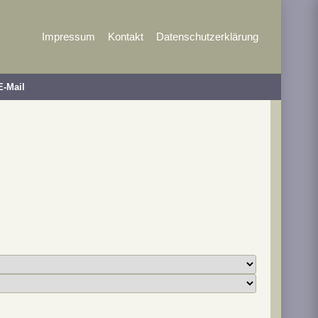
Impressum
Kontakt
Datenschutzerklärung
E-Mail