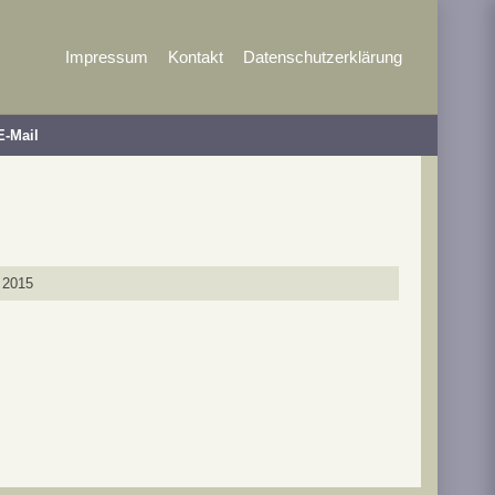
Impressum
Kontakt
Datenschutzerklärung
E-Mail
r 2015