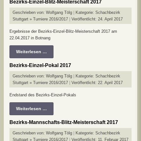
Bezirks-Einzel-Blitz-Meisterschaft 2017
Geschrieben von:
Wolfgang Tölg
Kategorie:
Schachbezirk
Stuttgart » Turniere 2016/2017
Veröffentlicht: 24. April 2017
Ergebnisse der Bezirks-Einzel-Blitz-Meisterschaft 2017 am
22.04.2017 in Botnang
Weiterlesen …
Bezirks-Einzel-Pokal 2017
Geschrieben von:
Wolfgang Tölg
Kategorie:
Schachbezirk
Stuttgart » Turniere 2016/2017
Veröffentlicht: 22. April 2017
Endstand des Bezirks-Einzel-Pokals
Weiterlesen …
Bezirks-Mannschafts-Blitz-Meisterschaft 2017
Geschrieben von:
Wolfgang Tölg
Kategorie:
Schachbezirk
Stuttgart » Turniere 2016/2017
Veröffentlicht: 11. Februar 2017