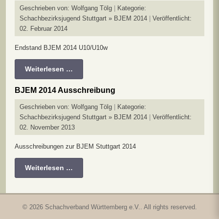
Geschrieben von:
Wolfgang Tölg
Kategorie:
Schachbezirksjugend Stuttgart » BJEM 2014
Veröffentlicht:
02. Februar 2014
Endstand BJEM 2014 U10/U10w
Weiterlesen …
BJEM 2014 Ausschreibung
Geschrieben von:
Wolfgang Tölg
Kategorie:
Schachbezirksjugend Stuttgart » BJEM 2014
Veröffentlicht:
02. November 2013
Ausschreibungen zur BJEM Stuttgart 2014
Weiterlesen …
© 2026 Schachverband Württemberg e.V.. All rights reserved.