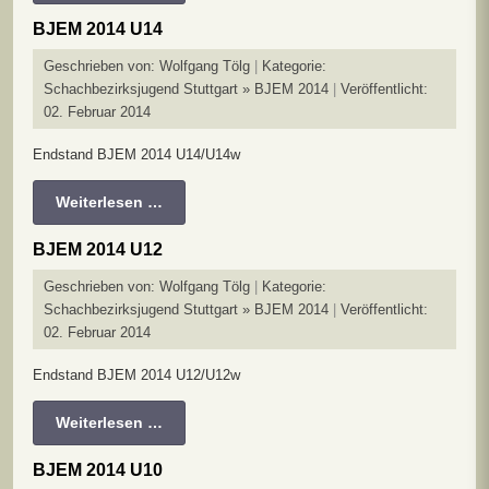
BJEM 2014 U14
Geschrieben von:
Wolfgang Tölg
Kategorie:
Schachbezirksjugend Stuttgart » BJEM 2014
Veröffentlicht:
02. Februar 2014
Endstand BJEM 2014 U14/U14w
Weiterlesen …
BJEM 2014 U12
Geschrieben von:
Wolfgang Tölg
Kategorie:
Schachbezirksjugend Stuttgart » BJEM 2014
Veröffentlicht:
02. Februar 2014
Endstand BJEM 2014 U12/U12w
Weiterlesen …
BJEM 2014 U10