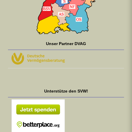
Unser Partner DVAG
Unterstütze den SVW!