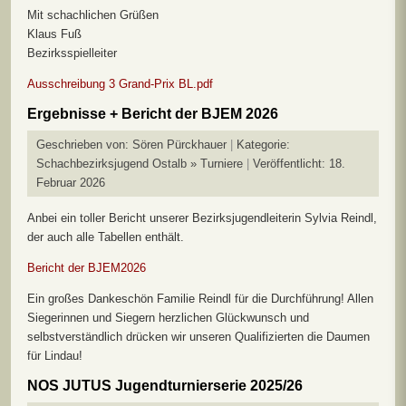
Mit schachlichen Grüßen
Klaus Fuß
Bezirksspielleiter
Ausschreibung 3 Grand-Prix BL.pdf
Ergebnisse + Bericht der BJEM 2026
Geschrieben von:
Sören Pürckhauer
Kategorie:
Schachbezirksjugend Ostalb » Turniere
Veröffentlicht: 18.
Februar 2026
Anbei ein toller Bericht unserer Bezirksjugendleiterin Sylvia Reindl,
der auch alle Tabellen enthält.
Bericht der BJEM2026
Ein großes Dankeschön Familie Reindl für die Durchführung! Allen
Siegerinnen und Siegern herzlichen Glückwunsch und
selbstverständlich drücken wir unseren Qualifizierten die Daumen
für Lindau!
NOS JUTUS Jugendturnierserie 2025/26