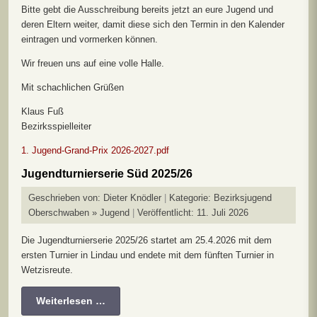
Bitte gebt die Ausschreibung bereits jetzt an eure Jugend und
deren Eltern weiter, damit diese sich den Termin in den Kalender
eintragen und vormerken können.
Wir freuen uns auf eine volle Halle.
Mit schachlichen Grüßen
Klaus Fuß
Bezirksspielleiter
1. Jugend-Grand-Prix 2026-2027.pdf
Jugendturnierserie Süd 2025/26
Geschrieben von:
Dieter Knödler
Kategorie:
Bezirksjugend
Oberschwaben » Jugend
Veröffentlicht: 11. Juli 2026
Die Jugendturnierserie 2025/26 startet am 25.4.2026 mit dem
ersten Turnier in Lindau und endete mit dem fünften Turnier in
Wetzisreute.
Weiterlesen …