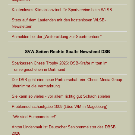
Kostenloses Klimabilanztool für Sportvereine beim WLSB
Stets auf dem Laufenden mit den kostenlosen WLSB-
Newslettern
Anmelden bei der „Weiterbildung zur Sportmentorin“
SVW-Seiten Rechte Spalte Newsfeed DSB
Sparkassen Chess Trophy 2026: DSB-Kräfte mitten im
Turniergeschehen in Dortmund
Der DSB geht eine neue Partnerschaft ein: Chess Media Group
übernimmt die Vermarktung
Sie kann so vieles - vor allem richtig gut Schach spielen
Problemschachaufgabe 1009 (Löse-WM in Magdeburg)
"Wir sind Europameister!"
Anton Lindenmair ist Deutscher Seniorenmeister des DBSB
2026