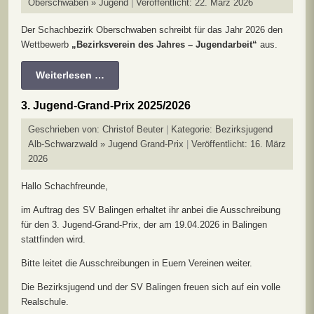
Oberschwaben » Jugend
Veröffentlicht: 22. März 2026
Der Schachbezirk Oberschwaben schreibt für das Jahr 2026 den
Wettbewerb
„Bezirksverein des Jahres – Jugendarbeit“
aus.
Weiterlesen …
3. Jugend-Grand-Prix 2025/2026
Geschrieben von:
Christof Beuter
Kategorie:
Bezirksjugend
Alb-Schwarzwald » Jugend Grand-Prix
Veröffentlicht: 16. März
2026
Hallo Schachfreunde,
im Auftrag des SV Balingen erhaltet ihr anbei die Ausschreibung
für den 3. Jugend-Grand-Prix, der am 19.04.2026 in Balingen
stattfinden wird.
Bitte leitet die Ausschreibungen in Euern Vereinen weiter.
Die Bezirksjugend und der SV Balingen freuen sich auf ein volle
Realschule.