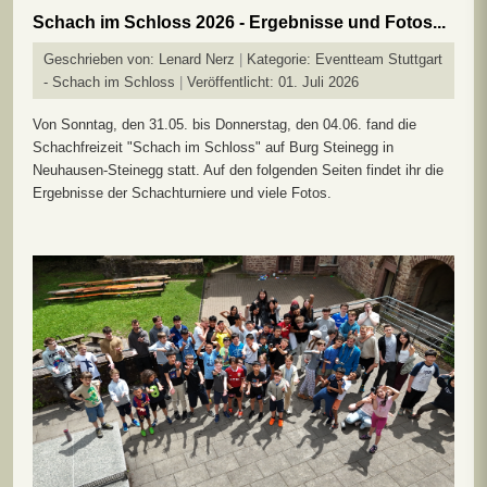
Schach im Schloss 2026 - Ergebnisse und Fotos...
Geschrieben von:
Lenard Nerz
Kategorie:
Eventteam Stuttgart
- Schach im Schloss
Veröffentlicht: 01. Juli 2026
Von Sonntag, den 31.05. bis Donnerstag, den 04.06. fand die
Schachfreizeit "Schach im Schloss" auf Burg Steinegg in
Neuhausen-Steinegg statt. Auf den folgenden Seiten findet ihr die
Ergebnisse der Schachturniere und viele Fotos.