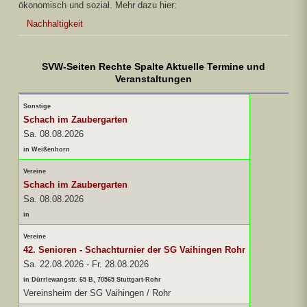
ökonomisch und sozial. Mehr dazu hier:
Nachhaltigkeit
SVW-Seiten Rechte Spalte Aktuelle Termine und
Veranstaltungen
Sonstige
Schach im Zaubergarten
Sa. 08.08.2026
in Weißenhorn
Vereine
Schach im Zaubergarten
Sa. 08.08.2026
in
Vereine
42. Senioren - Schachturnier der SG Vaihingen Rohr
Sa. 22.08.2026
-
Fr. 28.08.2026
in Dürrlewangstr. 65 B, 70565 Stuttgart-Rohr
Vereinsheim der SG Vaihingen / Rohr