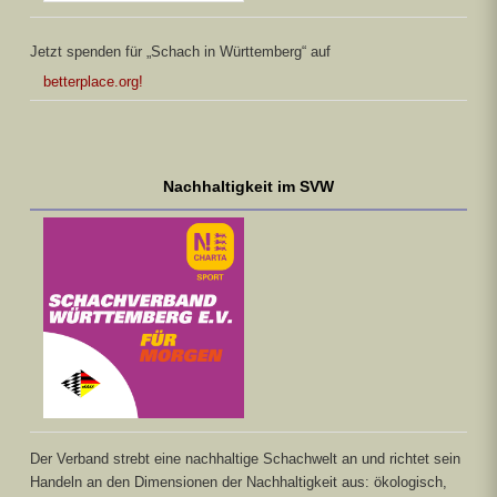
Jetzt spenden für „Schach in Württemberg“ auf
betterplace.org!
Nachhaltigkeit im SVW
Der Verband strebt eine nachhaltige Schachwelt an und richtet sein
Handeln an den Dimensionen der Nachhaltigkeit aus: ökologisch,