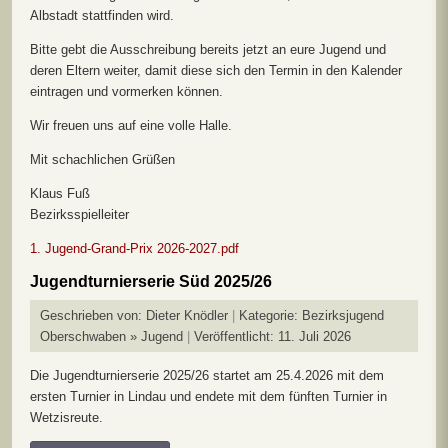
Albstadt stattfinden wird.
Bitte gebt die Ausschreibung bereits jetzt an eure Jugend und
deren Eltern weiter, damit diese sich den Termin in den Kalender
eintragen und vormerken können.
Wir freuen uns auf eine volle Halle.
Mit schachlichen Grüßen
Klaus Fuß
Bezirksspielleiter
1. Jugend-Grand-Prix 2026-2027.pdf
Jugendturnierserie Süd 2025/26
Geschrieben von:
Dieter Knödler
Kategorie:
Bezirksjugend
Oberschwaben » Jugend
Veröffentlicht: 11. Juli 2026
Die Jugendturnierserie 2025/26 startet am 25.4.2026 mit dem
ersten Turnier in Lindau und endete mit dem fünften Turnier in
Wetzisreute.