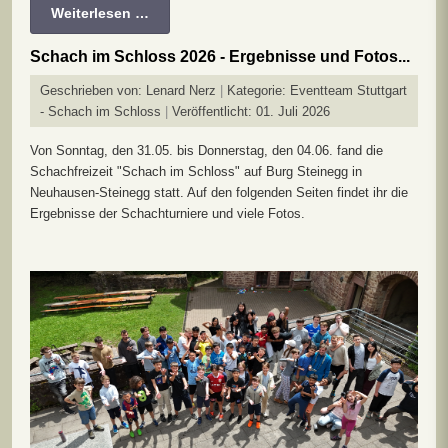
Weiterlesen …
Schach im Schloss 2026 - Ergebnisse und Fotos...
Geschrieben von:
Lenard Nerz
Kategorie:
Eventteam Stuttgart
- Schach im Schloss
Veröffentlicht: 01. Juli 2026
Von Sonntag, den 31.05. bis Donnerstag, den 04.06. fand die
Schachfreizeit "Schach im Schloss" auf Burg Steinegg in
Neuhausen-Steinegg statt. Auf den folgenden Seiten findet ihr die
Ergebnisse der Schachturniere und viele Fotos.