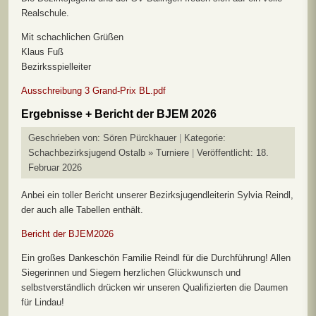
Realschule.
Mit schachlichen Grüßen
Klaus Fuß
Bezirksspielleiter
Ausschreibung 3 Grand-Prix BL.pdf
Ergebnisse + Bericht der BJEM 2026
Geschrieben von:
Sören Pürckhauer
Kategorie:
Schachbezirksjugend Ostalb » Turniere
Veröffentlicht: 18.
Februar 2026
Anbei ein toller Bericht unserer Bezirksjugendleiterin Sylvia Reindl,
der auch alle Tabellen enthält.
Bericht der BJEM2026
Ein großes Dankeschön Familie Reindl für die Durchführung! Allen
Siegerinnen und Siegern herzlichen Glückwunsch und
selbstverständlich drücken wir unseren Qualifizierten die Daumen
für Lindau!