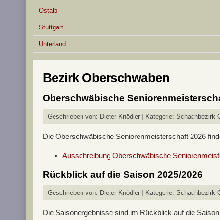
Ostalb
Stuttgart
Unterland
Bezirk Oberschwaben
Oberschwäbische Seniorenmeisterscha
Geschrieben von:
Dieter Knödler
Kategorie:
Schachbezirk 
Die Oberschwäbische Seniorenmeisterschaft 2026 finde
Ausschreibung Oberschwäbische Seniorenmeist
Rückblick auf die Saison 2025/2026
Geschrieben von:
Dieter Knödler
Kategorie:
Schachbezirk 
Die Saisonergebnisse sind im Rückblick auf die Saiso