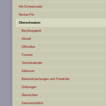
Alb-Schwarzwald
Neckar-Fils
Oberschwaben
Bezirksjugend
Aktuell
Offizielles
Turniere
Terminkalender
Adressen
Bekanntmachungen und Protokolle
Ordnungen
Übersichten
Saisonrückblick