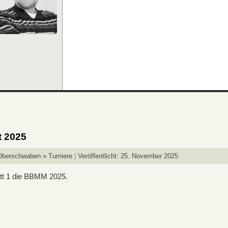
t 2025
Oberschwaben » Turniere
Veröffentlicht: 25. November 2025
tt 1 die BBMM 2025.