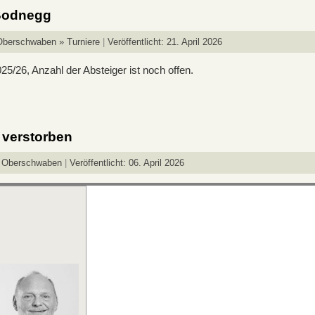
 Bodnegg
Oberschwaben » Turniere
Veröffentlicht: 21. April 2026
25/26, Anzahl der Absteiger ist noch offen.
r verstorben
k Oberschwaben
Veröffentlicht: 06. April 2026