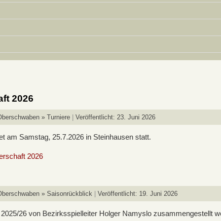
ft 2026
Oberschwaben » Turniere
Veröffentlicht: 23. Juni 2026
t am Samstag, 25.7.2026 in Steinhausen statt.
erschaft 2026
Oberschwaben » Saisonrückblick
Veröffentlicht: 19. Juni 2026
n 2025/26 von Bezirksspielleiter Holger Namyslo zusammengestellt w