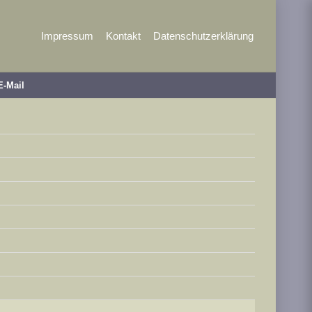
Impressum
Kontakt
Datenschutzerklärung
E-Mail