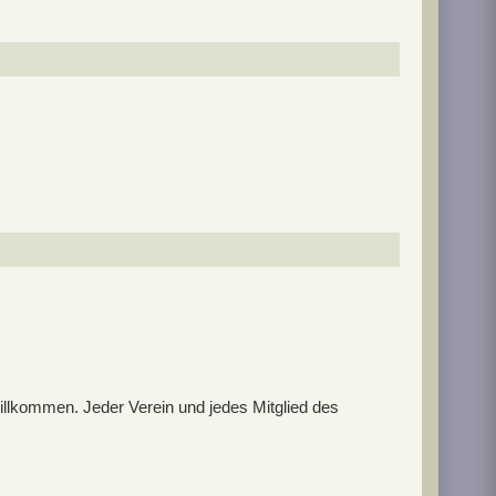
willkommen. Jeder Verein und jedes Mitglied des