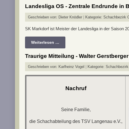
Landesliga OS - Zentrale Endrunde in
Geschrieben von:
Dieter Knödler
Kategorie:
Schachbezirk 
SK Markdorf ist Meister der Landesliga in der Saison 20
Weiterlesen …
Traurige Mitteilung - Walter Gerstberge
Geschrieben von:
Karlheinz Vogel
Kategorie:
Schachbezir
Nachruf
Seine Familie,
die Schachabteilung des TSV Langenau e.V.,