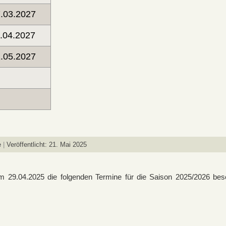
.03.2027
.04.2027
.05.2027
e
Veröffentlicht: 21. Mai 2025
 29.04.2025 die folgenden Termine für die Saison 2025/2026 b