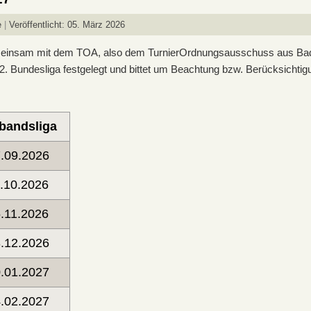
e
Veröffentlicht: 05. März 2026
einsam mit dem TOA, also dem TurnierOrdnungsausschuss aus Baden 
 2. Bundesliga festgelegt und bittet um Beachtung bzw. Berücksichtig
bandsliga
.09.2026
.10.2026
.11.2026
.12.2026
.01.2027
.02.2027