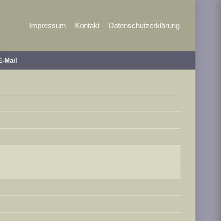
Impressum
Kontakt
Datenschutzerklärung
E-Mail