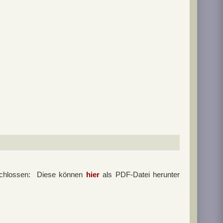
eschlossen: Diese können
hier
als PDF-Datei herunter