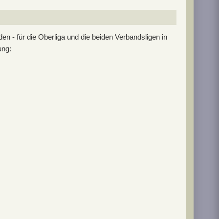
- für die Oberliga und die beiden Verbandsligen in
ung: