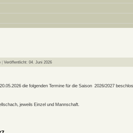
e
Veröffentlicht: 04. Juni 2026
0.05.2026 die folgenden Termine für die Saison 2026/2027 beschlo
ellschach, jeweils Einzel und Mannschaft.
27