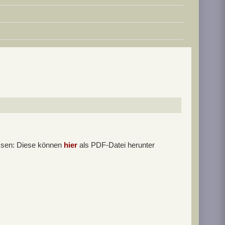
ssen: Diese können
hier
als PDF-Datei herunter