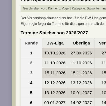
Geschrieben von:
Karlheinz Vogel
Kategorie:
Saisontermin
Der Verbandsspielausschuss hat - für die BW-Liga gem
Eigenregie folgende Termine für die Ligen unterhalb der
Termine Spielsaison 2026/2027
Runde
BW-Liga
Oberliga
Ver
1
10.10.2026
27.09.2026
27
2
11.10.2026
11.10.2026
11
3
15.11.2026
15.11.2026
15
4
12.12.2026
13.12.2026
13
5
13.12.2026
10.01.2027
10
6
09.01.2027
14.02.2027
14