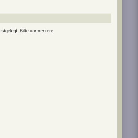
stgelegt. Bitte vormerken: