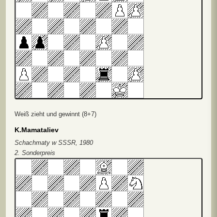
Weiß zieht und gewinnt (8+7)
K.Mamataliev
Schachmaty w SSSR, 1980
2. Sonderpreis