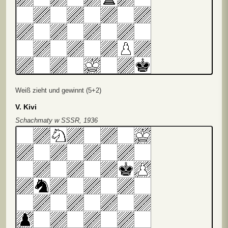
Weiß zieht und gewinnt (5+2)
V. Kivi
Schachmaty w SSSR, 1936