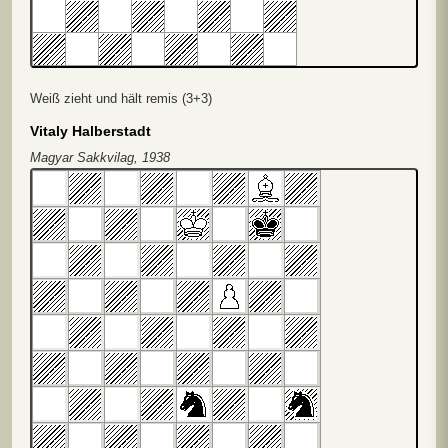
Weiß zieht und hält remis (3+3)
Vitaly Halberstadt
Magyar Sakkvilag, 1938