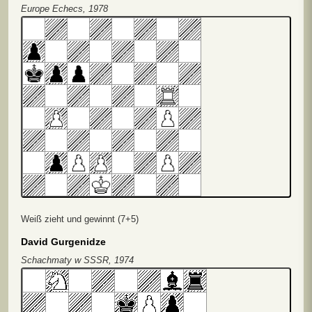
Europe Echecs, 1978
Weiß zieht und gewinnt (7+5)
David Gurgenidze
Schachmaty w SSSR, 1974