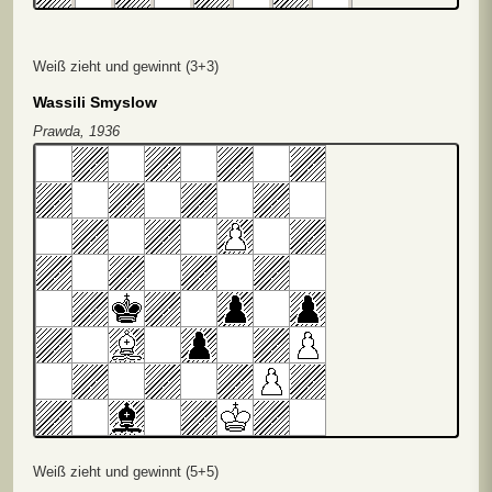
Weiß zieht und gewinnt (3+3)
Wassili Smyslow
Prawda, 1936
Weiß zieht und gewinnt (5+5)