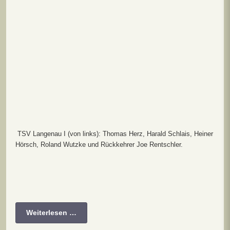
TSV Langenau I (von links): Thomas Herz, Harald Schlais, Heiner
Hörsch, Roland Wutzke und Rückkehrer Joe Rentschler.
Weiterlesen …