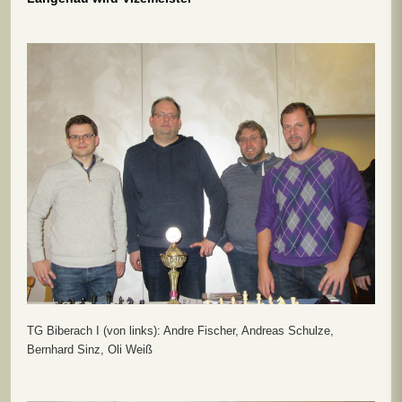
TG Biberach I (von links): Andre Fischer, Andreas Schulze,
Bernhard Sinz, Oli Weiß