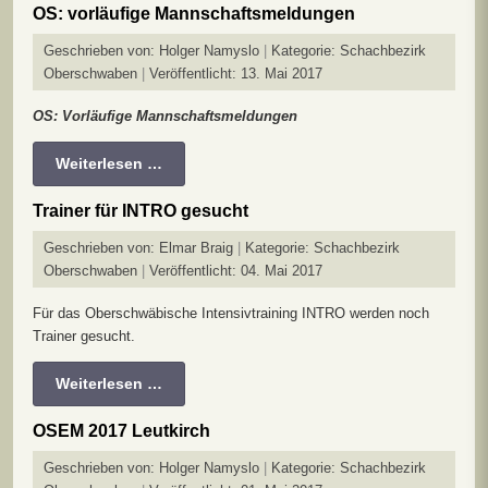
OS: vorläufige Mannschaftsmeldungen
Geschrieben von:
Holger Namyslo
Kategorie:
Schachbezirk
Oberschwaben
Veröffentlicht: 13. Mai 2017
OS: Vorläufige Mannschaftsmeldungen
Weiterlesen …
Trainer für INTRO gesucht
Geschrieben von:
Elmar Braig
Kategorie:
Schachbezirk
Oberschwaben
Veröffentlicht: 04. Mai 2017
Für das Oberschwäbische Intensivtraining INTRO werden noch
Trainer gesucht.
Weiterlesen …
OSEM 2017 Leutkirch
Geschrieben von:
Holger Namyslo
Kategorie:
Schachbezirk