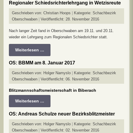
Regionaler Schiedsrichterlehrgang in Wetzisreute
Geschrieben von:
Christian Hoops
Kategorie:
Schachbezirk
Oberschwaben
Veröffentlicht: 28. November 2016
Nach langer Zeit fand in Oberschwaben am 19.11. und 20.11.
wieder ein Lehrgang zum Regionalen Schiedsrichter statt.
Weiterlesen …
OS: BBMM am 8. Januar 2017
Geschrieben von:
Holger Namyslo
Kategorie:
Schachbezirk
Oberschwaben
Veröffentlicht: 06. November 2016
Blitzmannschaftsmeisterschaft in Biberach
Weiterlesen …
OS: Andreas Schulze neuer Bezirksblitzmeister
Geschrieben von:
Holger Namyslo
Kategorie:
Schachbezirk
Oberschwaben
Veröffentlicht: 02. November 2016