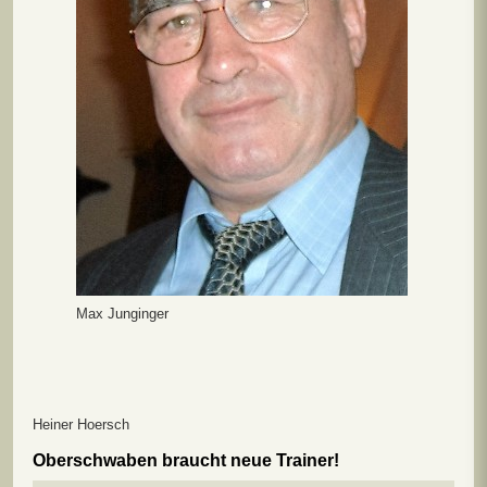
Max Junginger
Heiner Hoersch
Oberschwaben braucht neue Trainer!