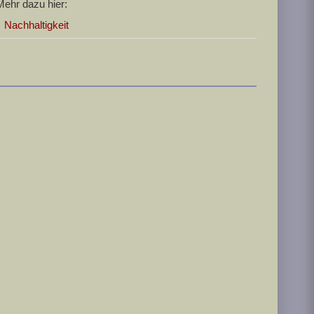
Mehr dazu hier:
Nachhaltigkeit