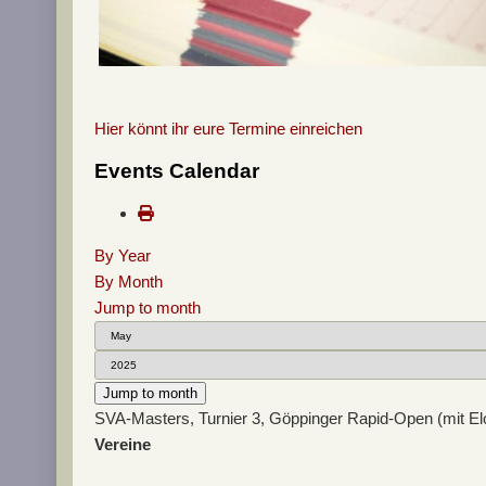
Hier könnt ihr eure Termine einreichen
Events Calendar
By Year
By Month
Jump to month
Jump to month
SVA-Masters, Turnier 3, Göppinger Rapid-Open (mit E
Vereine