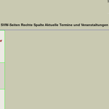
SVW-Seiten Rechte Spalte Aktuelle Termine und Veranstaltungen
hr