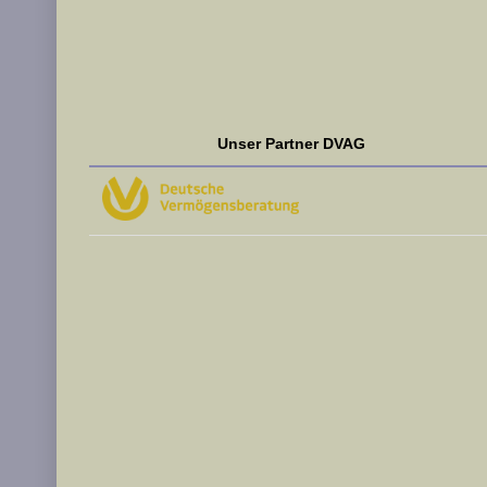
Unser Partner DVAG