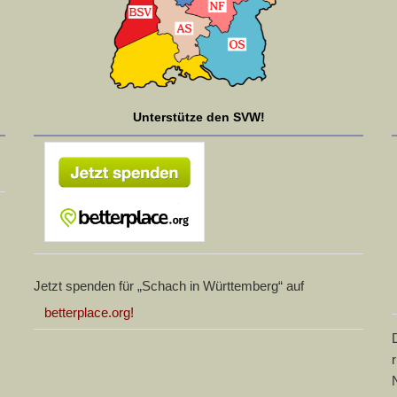
Unterstütze den SVW!
Jetzt spenden für „Schach in Württemberg“ auf
betterplace.org!