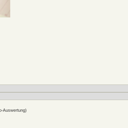
lo-Auswertung)