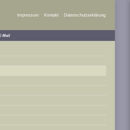
Impressum
Kontakt
Datenschutzerklärung
E-Mail