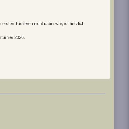
ersten Turnieren nicht dabei war, ist herzlich
turnier 2026.