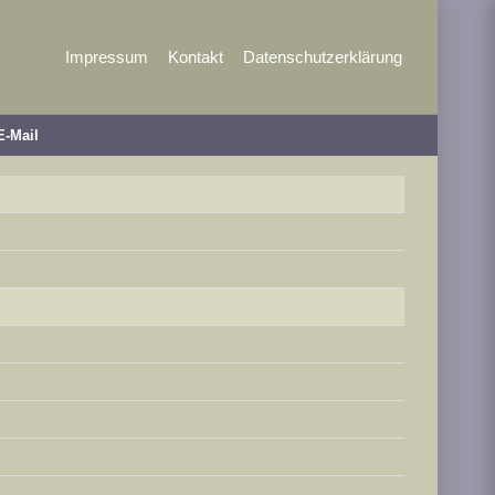
Impressum
Kontakt
Datenschutzerklärung
E-Mail