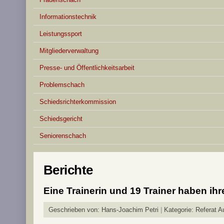
Informationstechnik
Leistungssport
Mitgliederverwaltung
Presse- und Öffentlichkeitsarbeit
Problemschach
Schiedsrichterkommission
Schiedsgericht
Seniorenschach
Berichte
Eine Trainerin und 19 Trainer haben ihr
Geschrieben von:
Hans-Joachim Petri
Kategorie:
Referat A