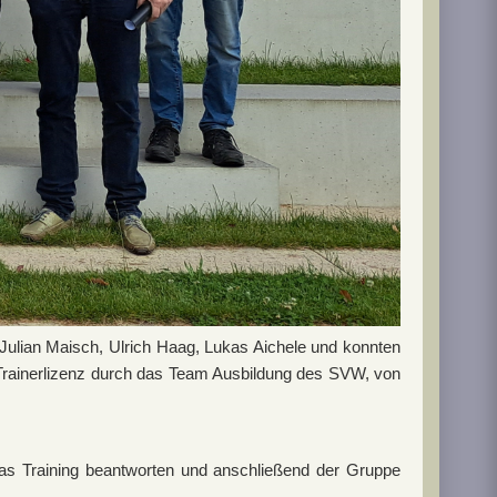
 Julian Maisch, Ulrich Haag, Lukas Aichele und konnten
Trainerlizenz durch das Team Ausbildung des SVW, von
das Training beantworten und anschließend der Gruppe