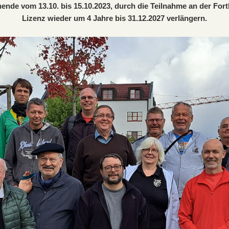
nde vom 13.10. bis 15.10.2023, durch die Teilnahme an der Fortbi
Lizenz wieder um 4 Jahre bis 31.12.2027 verlängern.