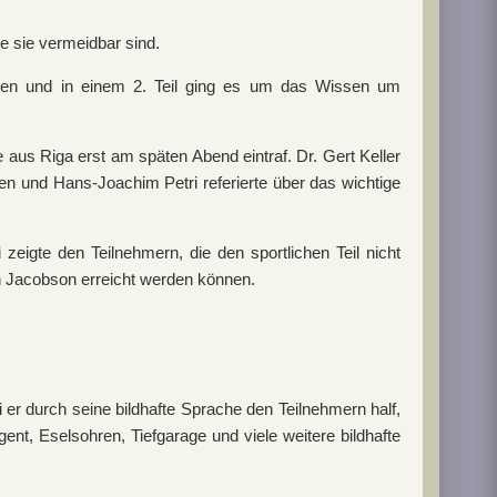
e sie vermeidbar sind.
den und in einem 2. Teil ging es um das Wissen um
us Riga erst am späten Abend eintraf. Dr. Gert Keller
en und Hans-Joachim Petri referierte über das wichtige
 zeigte den Teilnehmern, die den sportlichen Teil nicht
 Jacobson erreicht werden können.
r durch seine bildhafte Sprache den Teilnehmern half,
ent, Eselsohren, Tiefgarage und viele weitere bildhafte