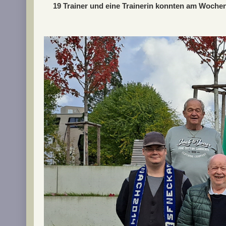
19 Trainer und eine Trainerin konnten am Wochene