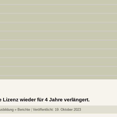
e Lizenz wieder für 4 Jahre verlängert.
usbildung » Berichte
Veröffentlicht: 19. Oktober 2023