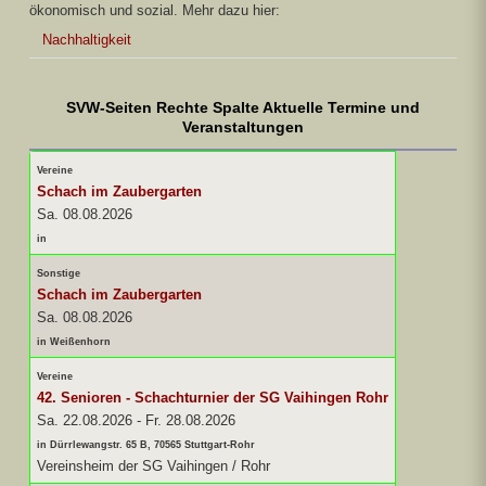
ökonomisch und sozial. Mehr dazu hier:
Nachhaltigkeit
SVW-Seiten Rechte Spalte Aktuelle Termine und
Veranstaltungen
Vereine
Schach im Zaubergarten
Sa. 08.08.2026
in
Sonstige
Schach im Zaubergarten
Sa. 08.08.2026
in Weißenhorn
Vereine
42. Senioren - Schachturnier der SG Vaihingen Rohr
Sa. 22.08.2026
-
Fr. 28.08.2026
in Dürrlewangstr. 65 B, 70565 Stuttgart-Rohr
Vereinsheim der SG Vaihingen / Rohr