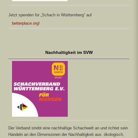
Jetzt spenden für „Schach in Württemberg“ auf
betterplace.org!
Nachhaltigkeit im SVW
Der Verband strebt eine nachhaltige Schachwelt an und richtet sein
Handeln an den Dimensionen der Nachhaltigkeit aus: ökologisch,