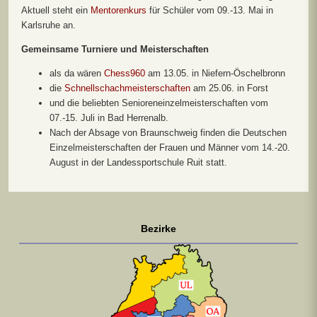
Aktuell steht ein
Mentorenkurs
für Schüler vom 09.-13. Mai in
Karlsruhe an.
Gemeinsame Turniere und Meisterschaften
als da wären
Chess960
am 13.05. in Niefern-Öschelbronn
die
Schnellschachmeisterschaften
am 25.06. in Forst
und die beliebten Senioreneinzelmeisterschaften vom
07.-15. Juli in Bad Herrenalb.
Nach der Absage von Braunschweig finden die Deutschen
Einzelmeisterschaften der Frauen und Männer vom 14.-20.
August in der Landessportschule Ruit statt.
Bezirke