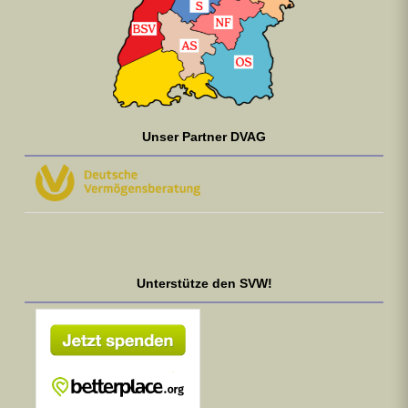
Unser Partner DVAG
Unterstütze den SVW!