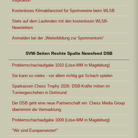
Inspiration
Kostenloses Klimabilanztool für Sportvereine beim WLSB
Stets auf dem Laufenden mit den kostenlosen WLSB-
Newslettern
Anmelden bei der „Weiterbildung zur Sportmentorin“
SVW-Seiten Rechte Spalte Newsfeed DSB
Problemschachaufgabe 1010 (Löse-WM in Magdeburg)
Sie kann so vieles - vor allem richtig gut Schach spielen
Sparkassen Chess Trophy 2026: DSB-Kräfte mitten im
Turniergeschehen in Dortmund
Der DSB geht eine neue Partnerschaft ein: Chess Media Group
übernimmt die Vermarktung
Problemschachaufgabe 1009 (Löse-WM in Magdeburg)
"Wir sind Europameister!"