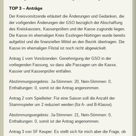
TOP 3 – Anträge
Der Kreisvorsitzende erläutert die Änderungen und Gedanken, die
der vorligenden Änderungen der GSO bezüglich der Abschaffung
des Kreiskassiers, Kassenprüfern und der Kasse zugrunde liegen.
Die Kasse im ehemaligen Kreis Esslingen-Nürtingen wurde bereits
aufgelöst und die finanziellen Mittel an den Bezirk übertragen. Die
Kasse im ehemaligen Filstal ist noch nicht abgewickelt.
Antrag 1 vom Vorsitzenden: Genehmigung der GSO in der
vorliegenden Fassung, so dass alle Passagen um die Kasse,
Kassier und Kassenprüfer entfallen.
Abstimmungsergebnis: Ja-Stimmen: 20, Nein-Stimmen: 0,
Enthaltungen: 0, somit ist der Antrag angenommen.
Antrag 2 vom Spielleiter: Für eine Saison soll die Anzahl der
Stammspieler um 2 reduziert werden (für A- und B-Klasse).
Abstimmungsergebnis: Ja-Stimmen: 21, Nein-Stimmen: 0,
Enthaltungen: 0, somit ist der Antrag angenommen.
Antrag 3 von SF Keuper: Es stellt sich für mich aber die Frage, ob