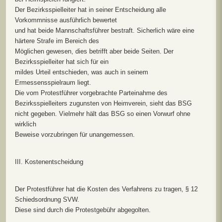
Der Bezirksspielleiter hat in seiner Entscheidung alle
Vorkommnisse ausführlich bewertet
und hat beide Mannschaftsführer bestraft. Sicherlich wäre eine
härtere Strafe im Bereich des
Möglichen gewesen, dies betrifft aber beide Seiten. Der
Bezirksspielleiter hat sich für ein
mildes Urteil entschieden, was auch in seinem
Ermessensspielraum liegt.
Die vom Protestführer vorgebrachte Parteinahme des
Bezirksspielleiters zugunsten von Heimverein, sieht das BSG
nicht gegeben. Vielmehr hält das BSG so einen Vorwurf ohne
wirklich
Beweise vorzubringen für unangemessen.
III. Kostenentscheidung
Der Protestführer hat die Kosten des Verfahrens zu tragen, § 12
Schiedsordnung SVW.
Diese sind durch die Protestgebühr abgegolten.