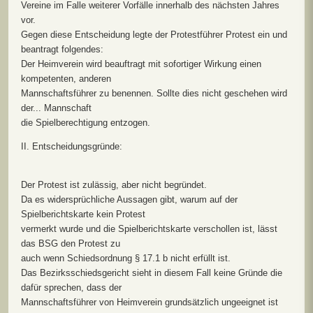
Vereine im Falle weiterer Vorfälle innerhalb des nächsten Jahres
vor.
Gegen diese Entscheidung legte der Protestführer Protest ein und
beantragt folgendes:
Der Heimverein wird beauftragt mit sofortiger Wirkung einen
kompetenten, anderen
Mannschaftsführer zu benennen. Sollte dies nicht geschehen wird
der... Mannschaft
die Spielberechtigung entzogen.
II. Entscheidungsgründe:
Der Protest ist zulässig, aber nicht begründet.
Da es widersprüchliche Aussagen gibt, warum auf der
Spielberichtskarte kein Protest
vermerkt wurde und die Spielberichtskarte verschollen ist, lässt
das BSG den Protest zu
auch wenn Schiedsordnung § 17.1 b nicht erfüllt ist.
Das Bezirksschiedsgericht sieht in diesem Fall keine Gründe die
dafür sprechen, dass der
Mannschaftsführer von Heimverein grundsätzlich ungeeignet ist