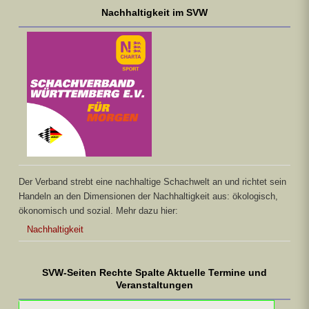
Nachhaltigkeit im SVW
Der Verband strebt eine nachhaltige Schachwelt an und richtet sein
Handeln an den Dimensionen der Nachhaltigkeit aus: ökologisch,
ökonomisch und sozial. Mehr dazu hier:
Nachhaltigkeit
SVW-Seiten Rechte Spalte Aktuelle Termine und
Veranstaltungen