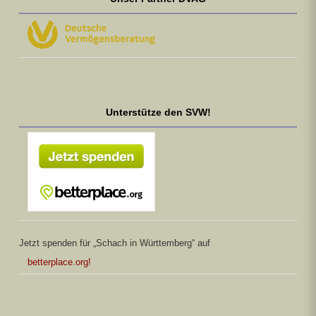
Unterstütze den SVW!
Jetzt spenden für „Schach in Württemberg“ auf
betterplace.org!