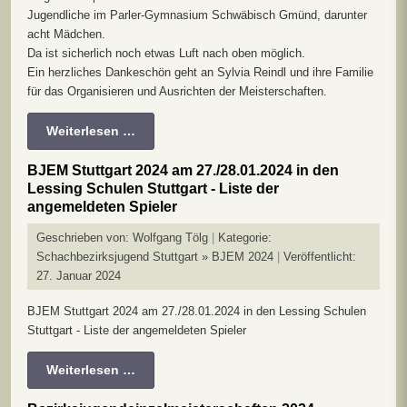
Jugendliche im Parler-Gymnasium Schwäbisch Gmünd, darunter
acht Mädchen.
Da ist sicherlich noch etwas Luft nach oben möglich.
Ein herzliches Dankeschön geht an Sylvia Reindl und ihre Familie
für das Organisieren und Ausrichten der Meisterschaften.
Weiterlesen …
BJEM Stuttgart 2024 am 27./28.01.2024 in den
Lessing Schulen Stuttgart - Liste der
angemeldeten Spieler
Geschrieben von:
Wolfgang Tölg
Kategorie:
Schachbezirksjugend Stuttgart » BJEM 2024
Veröffentlicht:
27. Januar 2024
BJEM Stuttgart 2024 am 27./28.01.2024 in den Lessing Schulen
Stuttgart - Liste der angemeldeten Spieler
Weiterlesen …