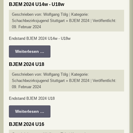
BJEM 2024 U14w - U18w
Geschrieben von:
Wolfgang Tölg
Kategorie:
Schachbezirksjugend Stuttgart » BJEM 2024
Veröffentlicht:
09. Februar 2024
Endstand BJEM 2024 U14w - U18w
Weiterlesen …
BJEM 2024 U18
Geschrieben von:
Wolfgang Tölg
Kategorie:
Schachbezirksjugend Stuttgart » BJEM 2024
Veröffentlicht:
09. Februar 2024
Endstand BJEM 2024 U18
Weiterlesen …
BJEM 2024 U16