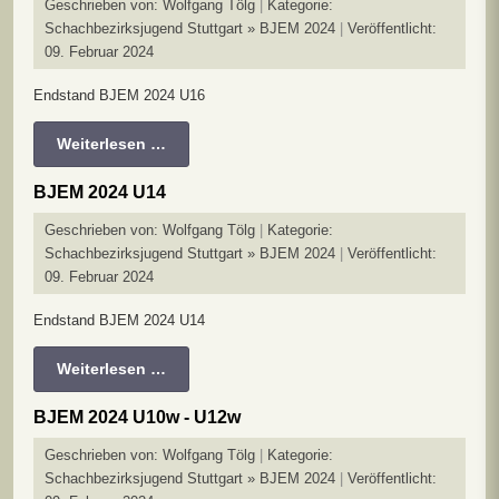
Geschrieben von:
Wolfgang Tölg
Kategorie:
Schachbezirksjugend Stuttgart » BJEM 2024
Veröffentlicht:
09. Februar 2024
Endstand BJEM 2024 U16
Weiterlesen …
BJEM 2024 U14
Geschrieben von:
Wolfgang Tölg
Kategorie:
Schachbezirksjugend Stuttgart » BJEM 2024
Veröffentlicht:
09. Februar 2024
Endstand BJEM 2024 U14
Weiterlesen …
BJEM 2024 U10w - U12w
Geschrieben von:
Wolfgang Tölg
Kategorie:
Schachbezirksjugend Stuttgart » BJEM 2024
Veröffentlicht: