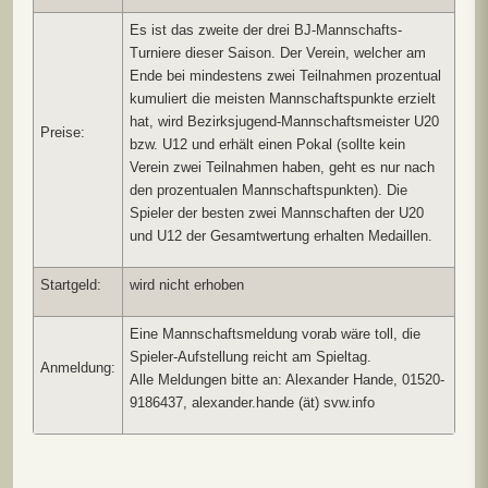
Es ist das zweite der drei BJ-Mannschafts-
Turniere dieser Saison. Der Verein, welcher am
Ende bei mindestens zwei Teilnahmen prozentual
kumuliert die meisten Mannschaftspunkte erzielt
hat, wird Bezirksjugend-Mannschaftsmeister U20
Preise:
bzw. U12 und erhält einen Pokal (sollte kein
Verein zwei Teilnahmen haben, geht es nur nach
den prozentualen Mannschaftspunkten). Die
Spieler der besten zwei Mannschaften der U20
und U12 der Gesamtwertung erhalten Medaillen.
Startgeld:
wird nicht erhoben
Eine Mannschaftsmeldung vorab wäre toll, die
Spieler-Aufstellung reicht am Spieltag.
Anmeldung:
Alle Meldungen bitte an: Alexander Hande, 01520-
9186437, alexander.hande (ät) svw.info