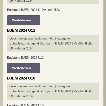
09. Februar 2024
Endstand BJEM 2024 U10w und U12w
Weiterlesen …
BJEM 2024 U12
Geschrieben von:
Wolfgang Tölg
Kategorie:
Schachbezirksjugend Stuttgart » BJEM 2024
Veröffentlicht:
09. Februar 2024
Endstand BJEM 2024 U12
Weiterlesen …
BJEM 2024 U10
Geschrieben von:
Wolfgang Tölg
Kategorie:
Schachbezirksjugend Stuttgart » BJEM 2024
Veröffentlicht:
09. Februar 2024
Endstand BJEM 2024 U10