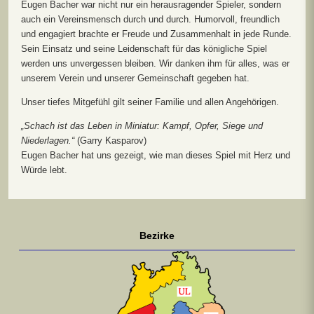
Eugen Bacher war nicht nur ein herausragender Spieler, sondern
auch ein Vereinsmensch durch und durch. Humorvoll, freundlich
und engagiert brachte er Freude und Zusammenhalt in jede Runde.
Sein Einsatz und seine Leidenschaft für das königliche Spiel
werden uns unvergessen bleiben. Wir danken ihm für alles, was er
unserem Verein und unserer Gemeinschaft gegeben hat.
Unser tiefes Mitgefühl gilt seiner Familie und allen Angehörigen.
„
Schach ist das Leben in Miniatur: Kampf, Opfer, Siege und
Niederlagen.“
(Garry Kasparov)
Eugen Bacher hat uns gezeigt, wie man dieses Spiel mit Herz und
Würde lebt.
Bezirke