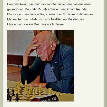
Persönlichkeit, die über Jahrzehnte hinweg das Vereinsleben
geprägt hat. Mehr als 75 Jahre war er den Schachfreunden
Plochingen treu verbunden, spielte über 40 Jahre in der ersten
Mannschaft und blieb bis ins hohe Alter ein Meister des
Blitzschachs – am Brett wie auch Online.