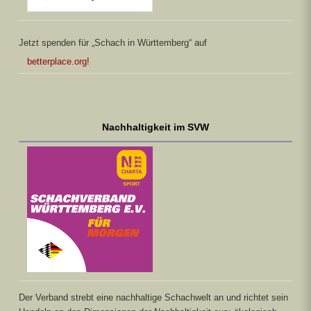
Jetzt spenden für „Schach in Württemberg“ auf
betterplace.org!
Nachhaltigkeit im SVW
Der Verband strebt eine nachhaltige Schachwelt an und richtet sein