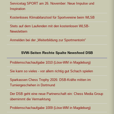
Servicetag SPORT am 26. November: Neue Impulse und
Inspiration
Kostenloses Klimabilanztool für Sportvereine beim WLSB
Stets auf dem Laufenden mit den kostenlosen WLSB-
Newslettern
Anmelden bei der „Weiterbildung zur Sportmentorin“
SVW-Seiten Rechte Spalte Newsfeed DSB
Problemschachaufgabe 1010 (Löse-WM in Magdeburg)
Sie kann so vieles - vor allem richtig gut Schach spielen
Sparkassen Chess Trophy 2026: DSB-Kräfte mitten im
Turniergeschehen in Dortmund
Der DSB geht eine neue Partnerschaft ein: Chess Media Group
übernimmt die Vermarktung
Problemschachaufgabe 1009 (Löse-WM in Magdeburg)