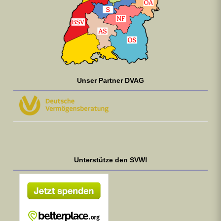
Unser Partner DVAG
Unterstütze den SVW!