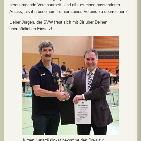
herausragende Vereinsarbeit. Und gibt es einen passenderen
Anlass, als ihn bei einem Turnier seines Vereins zu überreichen?
Lieber Jürgen, der SVW freut sich mit Dir über Deinen
unermüdlichen Einsatz!
Jürgen Lunardi (links) bekommt den Preis für