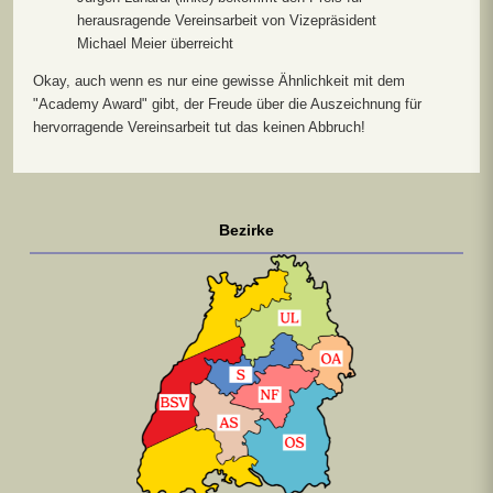
herausragende Vereinsarbeit von Vizepräsident
Michael Meier überreicht
Okay, auch wenn es nur eine gewisse Ähnlichkeit mit dem
"Academy Award" gibt, der Freude über die Auszeichnung für
hervorragende Vereinsarbeit tut das keinen Abbruch!
Bezirke