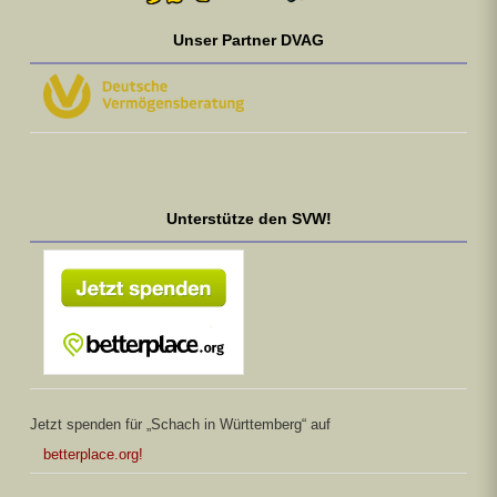
Unser Partner DVAG
Unterstütze den SVW!
Jetzt spenden für „Schach in Württemberg“ auf
betterplace.org!