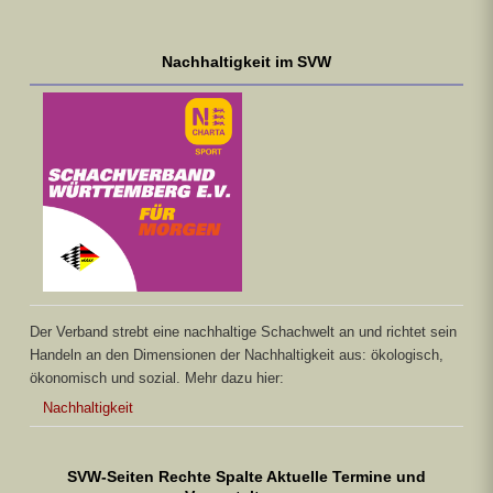
Nachhaltigkeit im SVW
Der Verband strebt eine nachhaltige Schachwelt an und richtet sein
Handeln an den Dimensionen der Nachhaltigkeit aus: ökologisch,
ökonomisch und sozial. Mehr dazu hier:
Nachhaltigkeit
SVW-Seiten Rechte Spalte Aktuelle Termine und