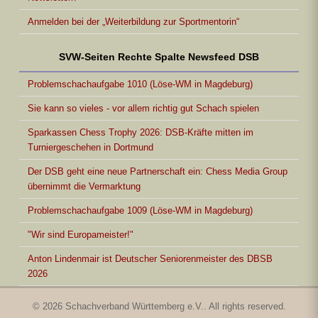
Anmelden bei der „Weiterbildung zur Sportmentorin“
SVW-Seiten Rechte Spalte Newsfeed DSB
Problemschachaufgabe 1010 (Löse-WM in Magdeburg)
Sie kann so vieles - vor allem richtig gut Schach spielen
Sparkassen Chess Trophy 2026: DSB-Kräfte mitten im
Turniergeschehen in Dortmund
Der DSB geht eine neue Partnerschaft ein: Chess Media Group
übernimmt die Vermarktung
Problemschachaufgabe 1009 (Löse-WM in Magdeburg)
"Wir sind Europameister!"
Anton Lindenmair ist Deutscher Seniorenmeister des DBSB
2026
© 2026 Schachverband Württemberg e.V.. All rights reserved.