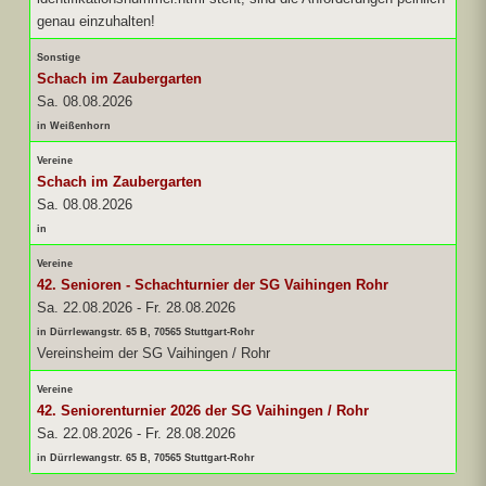
genau einzuhalten!
Sonstige
Schach im Zaubergarten
Sa. 08.08.2026
in Weißenhorn
Vereine
Schach im Zaubergarten
Sa. 08.08.2026
in
Vereine
42. Senioren - Schachturnier der SG Vaihingen Rohr
Sa. 22.08.2026
-
Fr. 28.08.2026
in Dürrlewangstr. 65 B, 70565 Stuttgart-Rohr
Vereinsheim der SG Vaihingen / Rohr
Vereine
42. Seniorenturnier 2026 der SG Vaihingen / Rohr
Sa. 22.08.2026
-
Fr. 28.08.2026
in Dürrlewangstr. 65 B, 70565 Stuttgart-Rohr