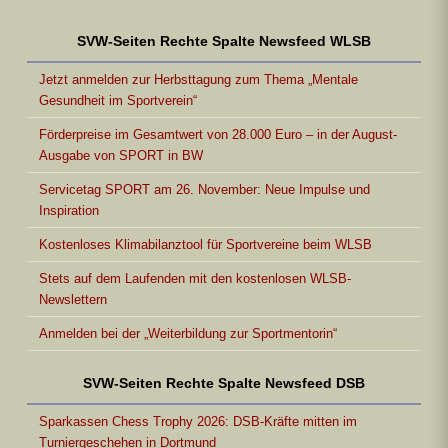
SVW-Seiten Rechte Spalte Newsfeed WLSB
Jetzt anmelden zur Herbsttagung zum Thema „Mentale
Gesundheit im Sportverein“
Förderpreise im Gesamtwert von 28.000 Euro – in der August-
Ausgabe von SPORT in BW
Servicetag SPORT am 26. November: Neue Impulse und
Inspiration
Kostenloses Klimabilanztool für Sportvereine beim WLSB
Stets auf dem Laufenden mit den kostenlosen WLSB-
Newslettern
Anmelden bei der „Weiterbildung zur Sportmentorin“
SVW-Seiten Rechte Spalte Newsfeed DSB
Sparkassen Chess Trophy 2026: DSB-Kräfte mitten im
Turniergeschehen in Dortmund