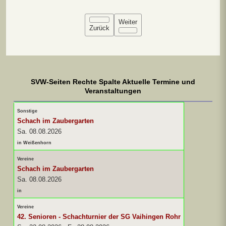
Weiter
Zurück
SVW-Seiten Rechte Spalte Aktuelle Termine und
Veranstaltungen
Sonstige
Schach im Zaubergarten
Sa. 08.08.2026
in Weißenhorn
Vereine
Schach im Zaubergarten
Sa. 08.08.2026
in
Vereine
42. Senioren - Schachturnier der SG Vaihingen Rohr