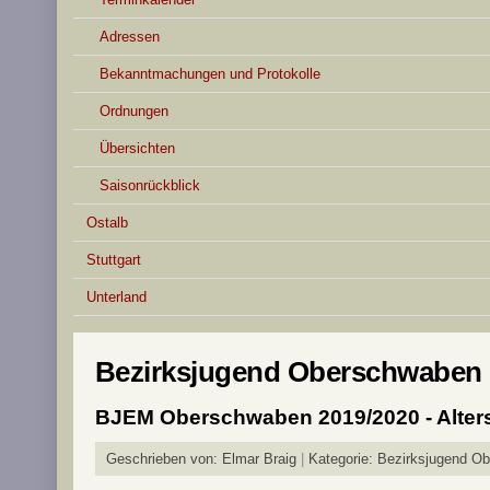
Adressen
Bekanntmachungen und Protokolle
Ordnungen
Übersichten
Saisonrückblick
Ostalb
Stuttgart
Unterland
Bezirksjugend Oberschwaben
BJEM Oberschwaben 2019/2020 - Alter
Geschrieben von:
Elmar Braig
Kategorie:
Bezirksjugend O