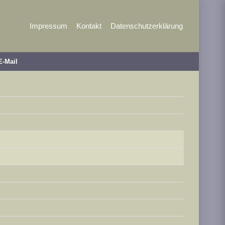
Impressum
Kontakt
Datenschutzerklärung
E-Mail