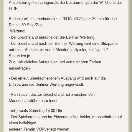
Ansonsten gelten sinngemäß die Bestimmungen der WTO und der
FIDE.
Bedenkzeit: Fischerbedenkzeit 90 für 40 Züge + 30 min für den
Rest + 30 Sek /Zug
Wertung:
- bei Gleichstand entscheidet die Berliner Wertung,
- bei Gleichstand nach der Berliner Wertung wird eine Blitzpartie
mit einer Bedenkzeit von 3 Minuten je Spieler, zuzüglich 2
Sekunden je
Zug, mit gleicher Aufstellung und vertauschten Farben
ausgetragen.
- Bei erneut unentschiedenem Ausgang wird auch auf die
Blitzpartien die Berliner Wertung angewandt.
- Führt auch das zu Gleichstand, ist zwischen den
Mannschaftsführern zu losen
- ist jeweils Samstag 15.00 Uhr.
- Der Spieltermin kann im Einverständnis beider Mannschaften auf
einen beliebigen
anderen Termin VORverlegt werden.