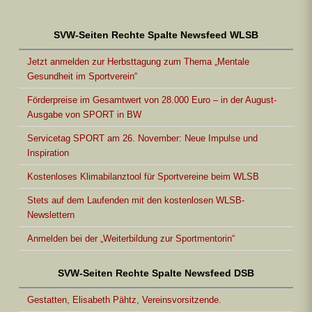
SVW-Seiten Rechte Spalte Newsfeed WLSB
Jetzt anmelden zur Herbsttagung zum Thema „Mentale
Gesundheit im Sportverein“
Förderpreise im Gesamtwert von 28.000 Euro – in der August-
Ausgabe von SPORT in BW
Servicetag SPORT am 26. November: Neue Impulse und
Inspiration
Kostenloses Klimabilanztool für Sportvereine beim WLSB
Stets auf dem Laufenden mit den kostenlosen WLSB-
Newslettern
Anmelden bei der „Weiterbildung zur Sportmentorin“
SVW-Seiten Rechte Spalte Newsfeed DSB
Gestatten, Elisabeth Pähtz, Vereinsvorsitzende.