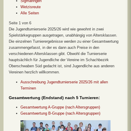
Sigmaringen
Wetzisreute
Alle Seiten
Seite 1 von 6
Die Jugendturnierserie 2025/26 wird wie gewohnt in zwei
Spielstärkegruppen ausgetragen, unabhängig von Altersklassen.
Die einzelnen Turnierergebnisse werden zu einer Gesamtwertung
zusammengefasst, in der es dann auch Preise in den
verschiedenen Altersklassen gibt. Obwohl die Turnierserie
hauptsächlich für Jugendliche der Vereine im Schachbezirk
Oberschwaben Süd gedacht ist, sind Jugendliche aus anderen
Vereinen herzlich willkommen.
Ausschreibung Jugendturnierserie 2025/26 mit allen
Terminen
Gesamtwertung (Endstand) nach 5 Turnieren:
Gesamtwertung A-Gruppe (nach Altersgruppen)
Gesamtwertung B-Gruppe (nach Altersgruppen)