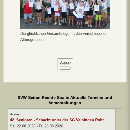
Die glücklichen Gesamtsieger in den verschiedenen
Altersgruppen
Weiter
SVW-Seiten Rechte Spalte Aktuelle Termine und
Veranstaltungen
Vereine
42. Senioren - Schachturnier der SG Vaihingen Rohr
Sa. 22.08.2026
-
Fr. 28.08.2026