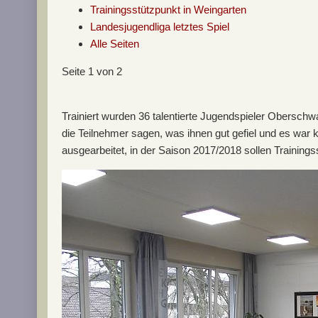
Trainingsstützpunkt in Weingarten
Landesjugendliga letztes Spiel
Alle Seiten
Seite 1 von 2
Trainiert wurden 36 talentierte Jugendspieler Obersc
die Teilnehmer sagen, was ihnen gut gefiel und es war 
ausgearbeitet, in der Saison 2017/2018 sollen Training