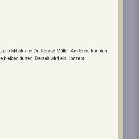
Laszlo Mihok und Dr. Konrad Müller. Am Ende konnten
 bleiben dürfen. Derzeit wird ein Konzept