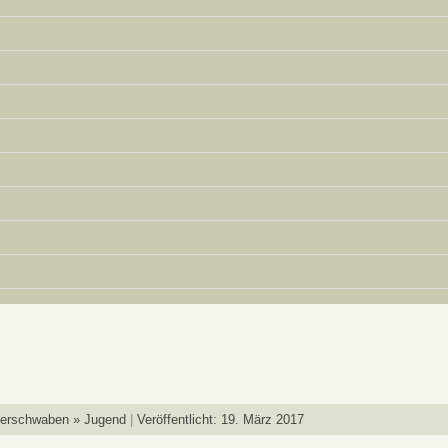
berschwaben » Jugend
Veröffentlicht: 19. März 2017