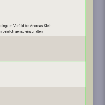
dingt im Vorfeld bei Andreas Klein
 peinlich genau einzuhalten!