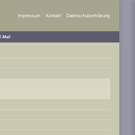
Impressum
Kontakt
Datenschutzerklärung
E-Mail