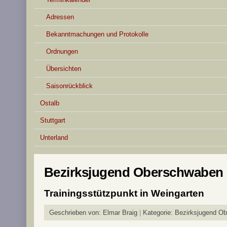
Adressen
Bekanntmachungen und Protokolle
Ordnungen
Übersichten
Saisonrückblick
Ostalb
Stuttgart
Unterland
Bezirksjugend Oberschwaben
Trainingsstützpunkt in Weingarten
Geschrieben von:
Elmar Braig
Kategorie:
Bezirksjugend O