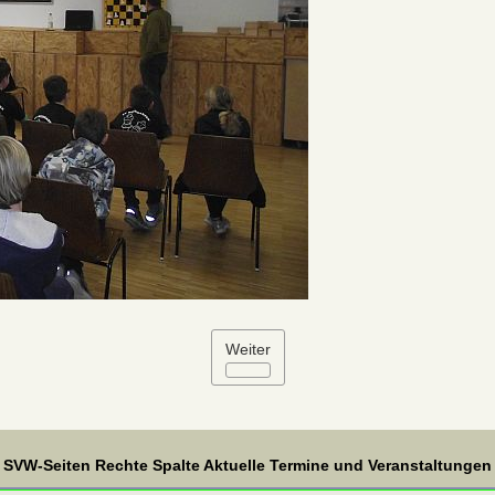
Weiter
SVW-Seiten Rechte Spalte Aktuelle Termine und Veranstaltungen