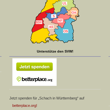
Unterstütze den SVW!
Jetzt spenden für „Schach in Württemberg“ auf
betterplace.org!