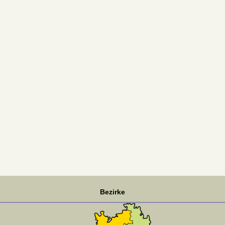
Bezirke