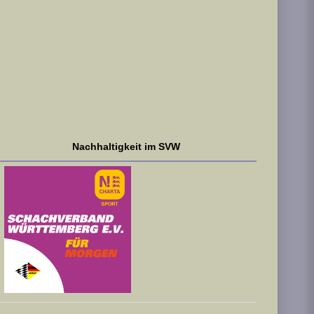
Nachhaltigkeit im SVW