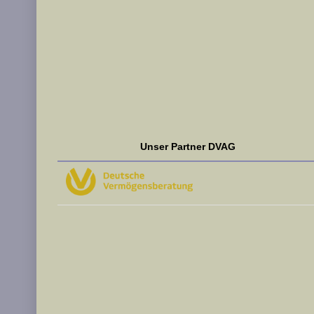
Unser Partner DVAG