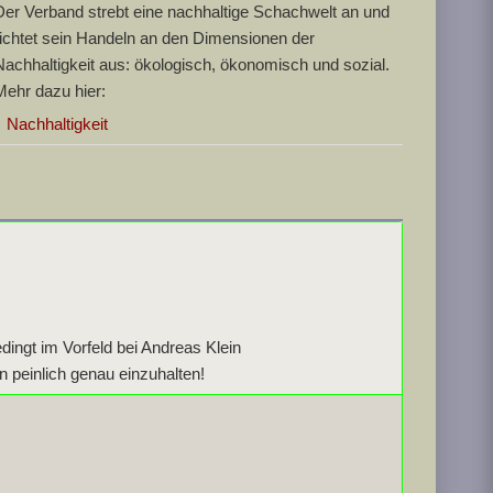
Der Verband strebt eine nachhaltige Schachwelt an und
richtet sein Handeln an den Dimensionen der
Nachhaltigkeit aus: ökologisch, ökonomisch und sozial.
Mehr dazu hier:
Nachhaltigkeit
dingt im Vorfeld bei Andreas Klein
 peinlich genau einzuhalten!