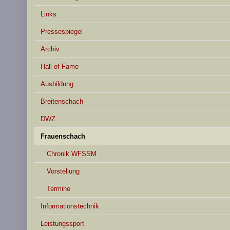
Links
Pressespiegel
Archiv
Hall of Fame
Ausbildung
Breitenschach
DWZ
Frauenschach
Chronik WFSSM
Vorstellung
Termine
Informationstechnik
Leistungssport