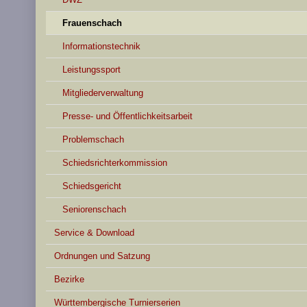
Frauenschach
Informationstechnik
Leistungssport
Mitgliederverwaltung
Presse- und Öffentlichkeitsarbeit
Problemschach
Schiedsrichterkommission
Schiedsgericht
Seniorenschach
Service & Download
Ordnungen und Satzung
Bezirke
Württembergische Turnierserien