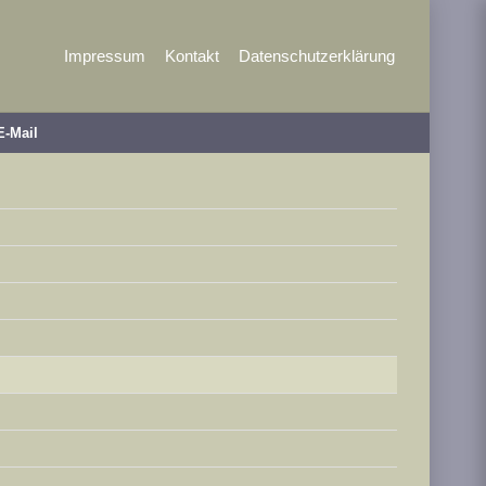
Impressum
Kontakt
Datenschutzerklärung
E-Mail