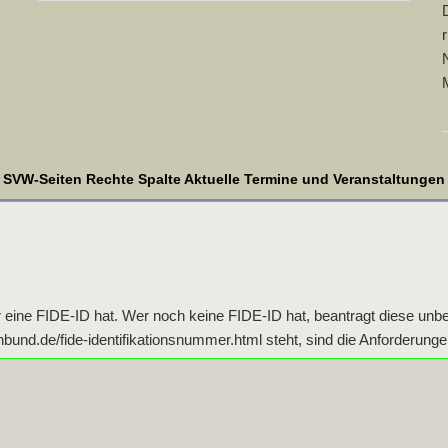
SVW-Seiten Rechte Spalte Aktuelle Termine und Veranstaltungen
r eine FIDE-ID hat. Wer noch keine FIDE-ID hat, beantragt diese unbe
nd.de/fide-identifikationsnummer.html steht, sind die Anforderungen