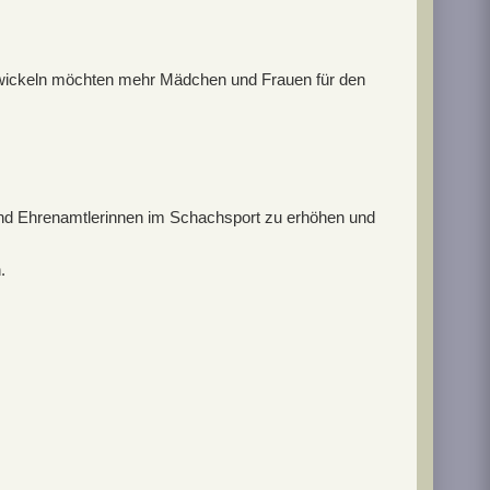
ntwickeln möchten mehr Mädchen und Frauen für den
 und Ehrenamtlerinnen im Schachsport zu erhöhen und
.