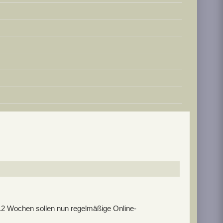
2 Wochen sollen nun regelmäßige Online-