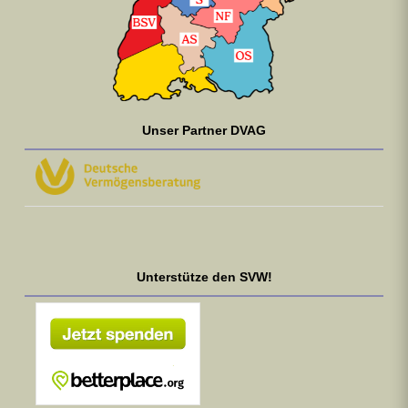
Unser Partner DVAG
Unterstütze den SVW!