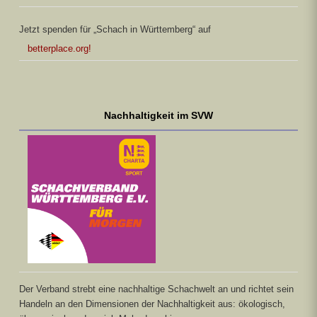
Jetzt spenden für „Schach in Württemberg“ auf
betterplace.org!
Nachhaltigkeit im SVW
Der Verband strebt eine nachhaltige Schachwelt an und richtet sein
Handeln an den Dimensionen der Nachhaltigkeit aus: ökologisch,