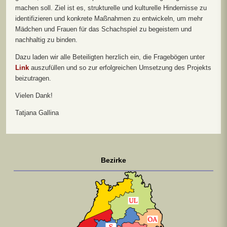
machen soll. Ziel ist es, strukturelle und kulturelle Hindernisse zu
identifizieren und konkrete Maßnahmen zu entwickeln, um mehr
Mädchen und Frauen für das Schachspiel zu begeistern und
nachhaltig zu binden.
Dazu laden wir alle Beteiligten herzlich ein, die Fragebögen unter
Link
auszufüllen und so zur erfolgreichen Umsetzung des Projekts
beizutragen.
Vielen Dank!
Tatjana Gallina
Bezirke