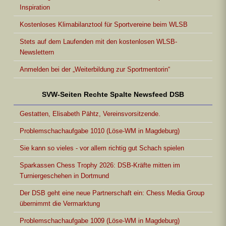
Inspiration
Kostenloses Klimabilanztool für Sportvereine beim WLSB
Stets auf dem Laufenden mit den kostenlosen WLSB-
Newslettern
Anmelden bei der „Weiterbildung zur Sportmentorin“
SVW-Seiten Rechte Spalte Newsfeed DSB
Gestatten, Elisabeth Pähtz, Vereinsvorsitzende.
Problemschachaufgabe 1010 (Löse-WM in Magdeburg)
Sie kann so vieles - vor allem richtig gut Schach spielen
Sparkassen Chess Trophy 2026: DSB-Kräfte mitten im
Turniergeschehen in Dortmund
Der DSB geht eine neue Partnerschaft ein: Chess Media Group
übernimmt die Vermarktung
Problemschachaufgabe 1009 (Löse-WM in Magdeburg)