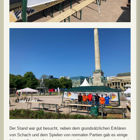
Der Stand war gut besucht, neben dem grundsätzlichen Erklären
von Schach und dem Spielen von normalen Partien gab es einige