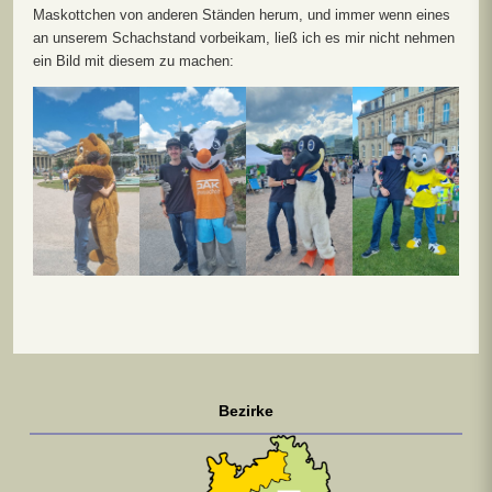
Maskottchen von anderen Ständen herum, und immer wenn eines
an unserem Schachstand vorbeikam, ließ ich es mir nicht nehmen
ein Bild mit diesem zu machen:
Bezirke