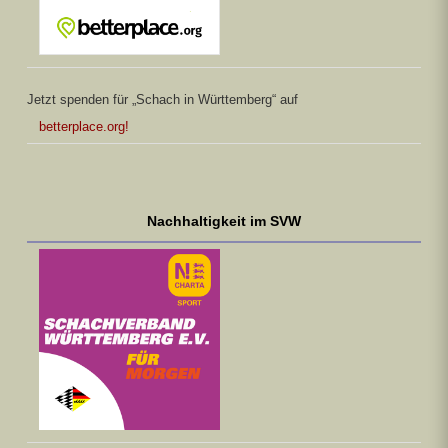
Jetzt spenden für „Schach in Württemberg“ auf
betterplace.org!
Nachhaltigkeit im SVW