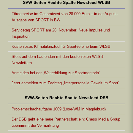
SVW-Seiten Rechte Spalte Newsfeed WLSB
Förderpreise im Gesamtwert von 28.000 Euro – in der August-
Ausgabe von SPORT in BW
Servicetag SPORT am 26. November: Neue Impulse und
Inspiration
Kostenloses Klimabilanztool für Sportvereine beim WLSB
Stets auf dem Laufenden mit den kostenlosen WLSB-
Newslettern
Anmelden bei der „Weiterbildung zur Sportmentorin“
Jetzt anmelden zum Fachtag „Interpersonelle Gewalt im Sport“
SVW-Seiten Rechte Spalte Newsfeed DSB
Problemschachaufgabe 1009 (Löse-WM in Magdeburg)
Der DSB geht eine neue Partnerschaft ein: Chess Media Group
übernimmt die Vermarktung