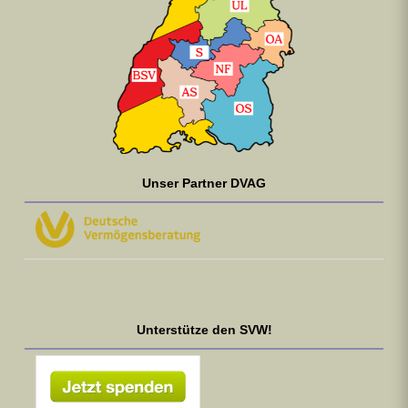
Unser Partner DVAG
Unterstütze den SVW!