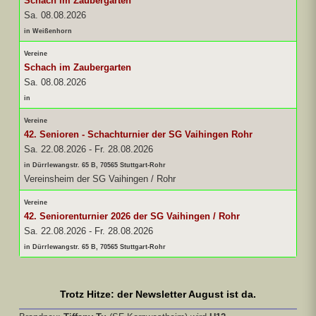
Schach im Zaubergarten
Sa. 08.08.2026
in Weißenhorn
Vereine
Schach im Zaubergarten
Sa. 08.08.2026
in
Vereine
42. Senioren - Schachturnier der SG Vaihingen Rohr
Sa. 22.08.2026
-
Fr. 28.08.2026
in Dürrlewangstr. 65 B, 70565 Stuttgart-Rohr
Vereinsheim der SG Vaihingen / Rohr
Vereine
42. Seniorenturnier 2026 der SG Vaihingen / Rohr
Sa. 22.08.2026
-
Fr. 28.08.2026
in Dürrlewangstr. 65 B, 70565 Stuttgart-Rohr
Trotz Hitze: der Newsletter August ist da.