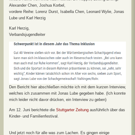
Alexander Chen, Joshua Korbel,
vordere Reihe: Lorenz Durst, Isabella Chen, Leonard Wylie, Jonas
Lube und Karl Herzig
Karl Herzig,
Verbandsjugendleiter
Den Bericht hier abschließen möchte ich mit dem kurzen Interview,
welches ich zusammen mit Jonas Lube gegeben habe. (Ich konnte
mich leider nicht davor drücken, ein Interview zu geben)
Am 12. Juni berichtete die
Stuttgarter Zeitung
ausführlich über das
Kinder- und Familienfestival.
Und jetzt noch für alle was zum Lachen. Es gingen einige