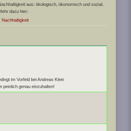
Nachhaltigkeit aus: ökologisch, ökonomisch und sozial.
Mehr dazu hier:
Nachhaltigkeit
dingt im Vorfeld bei Andreas Klein
 peinlich genau einzuhalten!