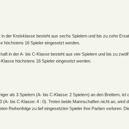
 in der Kreisklasse besteht aus sechs Spielern und bis zu zehn Ersat
sse höchstens 16 Spieler eingesetzt werden.
haft in der A- bis C-Klasse besteht aus vier Spielern und bis zu zwölf
 C-Klasse höchstens 16 Spieler eingesetzt werden.
niger als 3 Spielern (A- bis C-Klasse: 2 Spielern) an den Brettern, ist
 (A- bis C-Klasse: 4 : 0). Treten beide Mannschaften nicht an, wird d
ten Reihenfolge zu tief eingesetzten Spieler ihre Partien verloren. Di