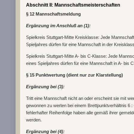
Abschnitt II: Mannschaftsmeisterschaften
§ 12 Mannschaftsmeldung
Ergänzung im Anschluß an (1):
Spielkreis Stuttgart-Mitte Kreisklasse: Jede Mannschaft
Spieljahres dürfen für eine Mannschaft in der Kreiskla
Spielkreis Stuttgart-Mitte A- bis C-Klasse: Jede Mannsc
eines Spieljahres dürfen für eine Mannschaft in A- bis
§ 15 Punktwertung (dient nur zur Klarstellung)
Ergänzung bei (3):
Tritt eine Mannschaft nicht an oder erscheint sie mit we
gewonnen zu werten bei einem Brettpunktverhältnis 6 : 0
fehlerhafter Reihenfolge haben alle gemäß ihrer gemelde
werden.
Ergänzung bei (4):