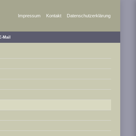
Impressum
Kontakt
Datenschutzerklärung
E-Mail