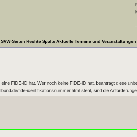
SVW-Seiten Rechte Spalte Aktuelle Termine und Veranstaltungen
r eine FIDE-ID hat. Wer noch keine FIDE-ID hat, beantragt diese unbe
nd.de/fide-identifikationsnummer.html steht, sind die Anforderungen