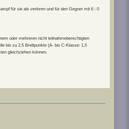
mpf für sie als verloren und für den Gegner mit 6 : 0
nem oder mehreren nicht teilnahmeberechtigten
e bis zu 2,5 Brettpunkte (A- bis C-Klasse: 1,5
kten gleichziehen können.