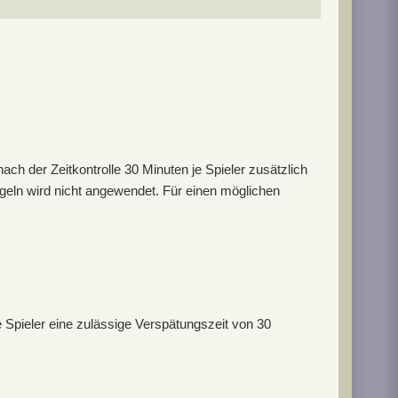
nach der Zeitkontrolle 30 Minuten je Spieler zusätzlich
egeln wird nicht angewendet. Für einen möglichen
 Spieler eine zulässige Verspätungszeit von 30