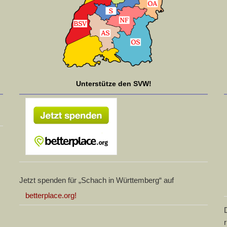
Unterstütze den SVW!
Jetzt spenden für „Schach in Württemberg“ auf
betterplace.org!