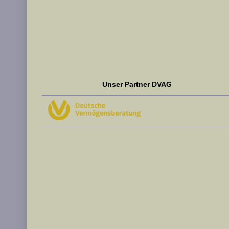
Unser Partner DVAG