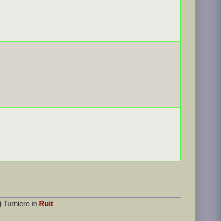
)
Turniere in
Ruit