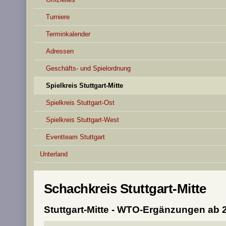
Turniere
Terminkalender
Adressen
Geschäfts- und Spielordnung
Spielkreis Stuttgart-Mitte
Spielkreis Stuttgart-Ost
Spielkreis Stuttgart-West
Eventteam Stuttgart
Unterland
Schachkreis Stuttgart-Mitte
Stuttgart-Mitte - WTO-Ergänzungen ab 