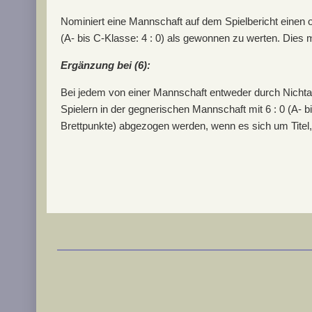
Nominiert eine Mannschaft auf dem Spielbericht einen od
(A- bis C-Klasse: 4 : 0) als gewonnen zu werten. Dies m
Ergänzung bei (6):
Bei jedem von einer Mannschaft entweder durch Nichta
Spielern in der gegnerischen Mannschaft mit 6 : 0 (A- 
Brettpunkte) abgezogen werden, wenn es sich um Titel,