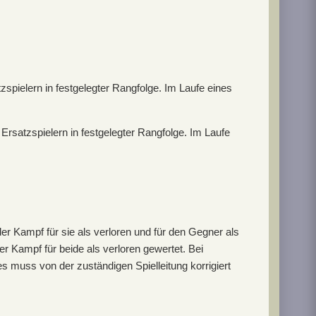
zspielern in festgelegter Rangfolge. Im Laufe eines
 Ersatzspielern in festgelegter Rangfolge. Im Laufe
 der Kampf für sie als verloren und für den Gegner als
er Kampf für beide als verloren gewertet. Bei
es muss von der zuständigen Spielleitung korrigiert