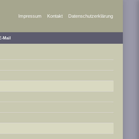
Impressum
Kontakt
Datenschutzerklärung
E-Mail