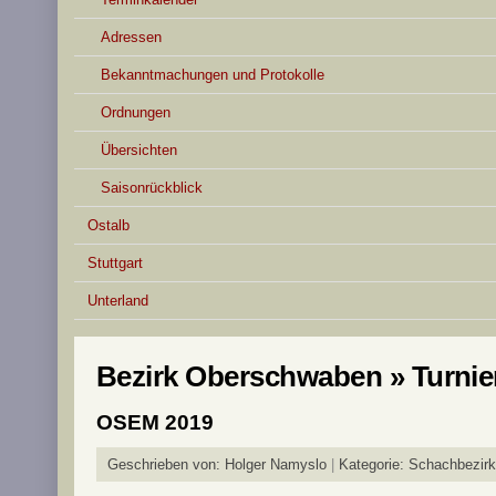
Adressen
Bekanntmachungen und Protokolle
Ordnungen
Übersichten
Saisonrückblick
Ostalb
Stuttgart
Unterland
Bezirk Oberschwaben » Turnie
OSEM 2019
Geschrieben von:
Holger Namyslo
Kategorie:
Schachbezirk