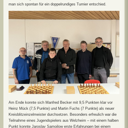
man sich spontan für ein doppelrundiges Turnier entschied.
Am Ende konnte sich Manfred Becker mit 9,5 Punkten klar vor
Heinz Mück (7,5 Punkte) und Martin Fuchs (7 Punkte) als neuer
Kreisblitzeinzelmeister durchsetzen. Besonders erfreulich war die
Teilnahme eines Jugendspielers aus Welzheim – mit einem halben
Punkt konnte Jaroslav Samoilow erste Erfahrungen bei einem