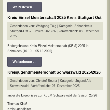
Weiterlesen …
Kreis-Einzel-Meisterschaft 2025 Kreis Stuttgart-Ost
Geschrieben von:
Wolfgang Tölg
Kategorie:
Schachkreis
Stuttgart-Ost » Turniere 2025/26
Veröffentlicht: 08. Dezember
2025
Endergebnisse Kreis-Einzel-Meisterschaft (KEM) 2025 in
Schmiden (10.10. - 05.12.2025)
Weiterlesen …
Kreisjugendmeisterschaft Schwarzwald 2025/2026
Geschrieben von:
Christof Beuter
Kategorie:
Jugend Alb-
Schwarzwald
Veröffentlicht: 07. Dezember 2025
anbei die Ergebnisse zur KJEM Schwarzwald der Saison 25/26
Thomas Klaiß
Kreisjugendleiter