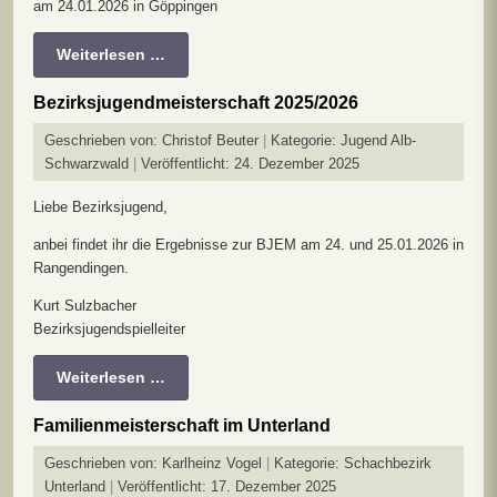
am 24.01.2026 in Göppingen
Weiterlesen …
Bezirksjugendmeisterschaft 2025/2026
Geschrieben von:
Christof Beuter
Kategorie:
Jugend Alb-
Schwarzwald
Veröffentlicht: 24. Dezember 2025
Liebe Bezirksjugend,
​​​​​anbei findet ihr die Ergebnisse zur BJEM am 24. und 25.01.2026 in
Rangendingen.
Kurt Sulzbacher
Bezirksjugendspielleiter
Weiterlesen …
Familienmeisterschaft im Unterland
Geschrieben von:
Karlheinz Vogel
Kategorie:
Schachbezirk
Unterland
Veröffentlicht: 17. Dezember 2025