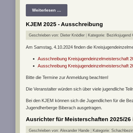
Weiterlesen …
KJEM 2025 - Ausschreibung
Geschrieben von:
Dieter Knödler
Kategorie:
Bezirksjugend
Am Samstag, 4.10.2024 finden die Kreisjugendeinzelm
Ausschreibung Kreisjugendeinzelmeisterschaft 
Ausschreibung Kreisjugendeinzelmeisterschaft 
Bitte die Termine zur Anmeldung beachten!
Die Veranstalter würden sich über viele jugendliche Te
Bei den KJEM können sich die Jugendlichen für die Bez
Jugendherberge Biberach ausgetragen.
Ausrichter für Meisterschaften 2025/26
Geschrieben von:
Alexander Hande
Kategorie:
Schachbezir