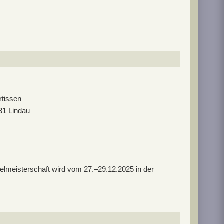
rtissen
31 Lindau
zelmeisterschaft wird vom 27.–29.12.2025 in der