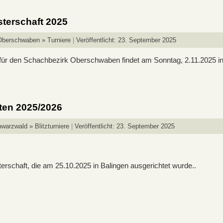
sterschaft 2025
Oberschwaben » Turniere
Veröffentlicht: 23. September 2025
 für den Schachbezirk Oberschwaben findet am Sonntag, 2.11.2025 in
ten 2025/2026
warzwald » Blitzturniere
Veröffentlicht: 23. September 2025
rschaft, die am 25.10.2025 in Balingen ausgerichtet wurde..