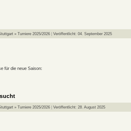
tuttgart » Turniere 2025/2026
Veröffentlicht: 04. September 2025
e für die neue Saison:
sucht
tuttgart » Turniere 2025/2026
Veröffentlicht: 28. August 2025