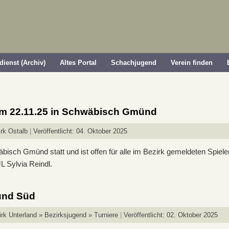
dienst (Archiv)
Altes Portal
Schachjugend
Verein finden
am 22.11.25 in Schwäbisch Gmünd
rk Ostalb
Veröffentlicht: 04. Oktober 2025
isch Gmünd statt und ist offen für alle im Bezirk gemeldeten Spiele
L Sylvia Reindl.
und Süd
rk Unterland » Bezirksjugend » Turniere
Veröffentlicht: 02. Oktober 2025