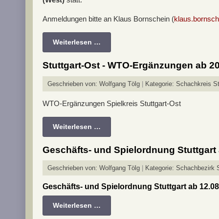
Anmeldungen bitte an Klaus Bornschein (
klaus.bornsc
Weiterlesen …
Stuttgart-Ost - WTO-Ergänzungen ab 2
Geschrieben von:
Wolfgang Tölg
Kategorie:
Schachkreis Stu
WTO-Ergänzungen Spielkreis Stuttgart-Ost
Weiterlesen …
Geschäfts- und Spielordnung Stuttgart
Geschrieben von:
Wolfgang Tölg
Kategorie:
Schachbezirk St
Geschäfts- und Spielordnung Stuttgart ab 12.0
Weiterlesen …