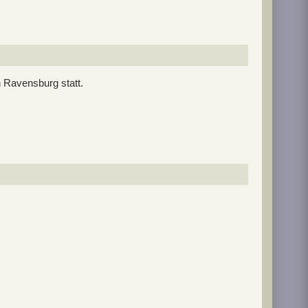
 Ravensburg statt.