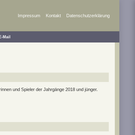
Impressum
Kontakt
Datenschutzerklärung
E-Mail
rinnen und Spieler der Jahrgänge 2018 und jünger.