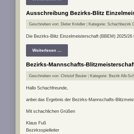
Ausschreibung Bezirks-Blitz Einzelmei
Geschrieben von:
Dieter Knödler
Kategorie:
Schachbezirk 
Die Bezirks-Blitz Einzelmeisterschaft (BBEM) 2025/26
Weiterlesen …
Bezirks-Mannschafts-Blitzmeisterschaf
Geschrieben von:
Christof Beuter
Kategorie:
Bezirk Alb-Sch
Hallo Schachfreunde,
anbei das Ergebnis der Bezirks-Mannschafts-Blitzmeiste
Mit schachlichen Grüßen
Klaus Fuß
Bezirksspielleiter