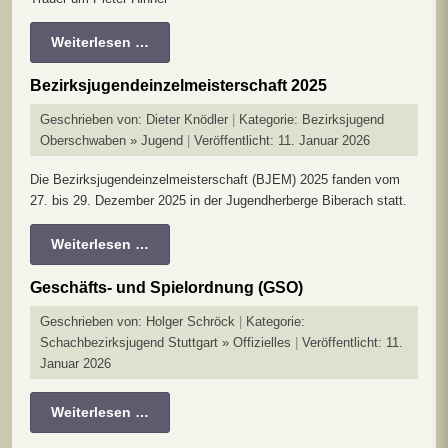
Weiterlesen …
Bezirksjugendeinzelmeisterschaft 2025
Geschrieben von:
Dieter Knödler
Kategorie:
Bezirksjugend
Oberschwaben » Jugend
Veröffentlicht: 11. Januar 2026
Die Bezirksjugendeinzelmeisterschaft (BJEM) 2025 fanden vom
27. bis 29. Dezember 2025 in der Jugendherberge Biberach statt.
Weiterlesen …
Geschäfts- und Spielordnung (GSO)
Geschrieben von:
Holger Schröck
Kategorie:
Schachbezirksjugend Stuttgart » Offizielles
Veröffentlicht: 11.
Januar 2026
Weiterlesen …