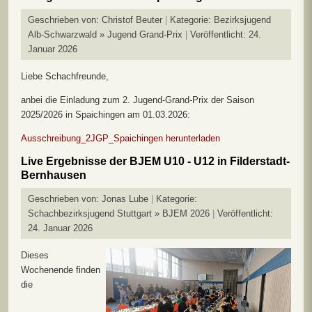
Geschrieben von:
Christof Beuter
Kategorie:
Bezirksjugend
Alb-Schwarzwald » Jugend Grand-Prix
Veröffentlicht: 24.
Januar 2026
Liebe Schachfreunde,
anbei die Einladung zum 2. Jugend-Grand-Prix der Saison
2025/2026 in Spaichingen am 01.03.2026:
Ausschreibung_2JGP_Spaichingen herunterladen
Live Ergebnisse der BJEM U10 - U12 in Filderstadt-
Bernhausen
Geschrieben von:
Jonas Lube
Kategorie:
Schachbezirksjugend Stuttgart » BJEM 2026
Veröffentlicht:
24. Januar 2026
Dieses
Wochenende finden
die