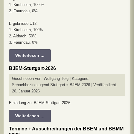
1. Kirchheim, 100 %
2. Faurndau, 0%
Ergebnisse U12:
1. Kirchheim, 100%
2. Altbach, 50%
3. Faurndau, 0%
Weiterlesen …
BJEM-Stuttgart-2026
Geschrieben von:
Wolfgang Tölg
Kategorie:
Schachbezirksjugend Stuttgart » BJEM 2026
Veröffentlicht:
20. Januar 2026
Einladung zur BJEM Stuttgart 2026
Weiterlesen …
Termine + Ausschreibungen der BBEM und BBMM