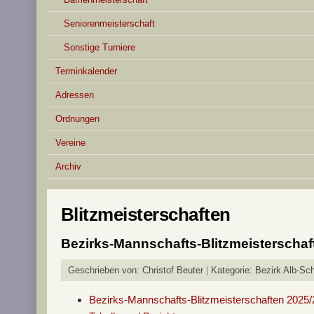
Seniorenmeisterschaft
Sonstige Turniere
Terminkalender
Adressen
Ordnungen
Vereine
Archiv
Blitzmeisterschaften
Bezirks-Mannschafts-Blitzmeisterschaf
Geschrieben von:
Christof Beuter
Kategorie:
Bezirk Alb-Sch
Bezirks-Mannschafts-Blitzmeisterschaften 2025