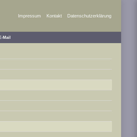
Impressum
Kontakt
Datenschutzerklärung
E-Mail