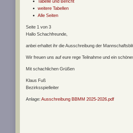
Tabelle und Bericht
weitere Tabellen
Alle Seiten
Seite 1 von 3
Hallo Schachfreunde,
anbei erhaltet ihr die Ausschreibung der Mannschaftsblit
Wir freuen uns auf eure rege Teilnahme und ein schönes
Mit schachlichen Grüßen
Klaus Fuß
Bezirksspielleiter
Anlage:
Ausschreibung BBMM 2025-2026.pdf