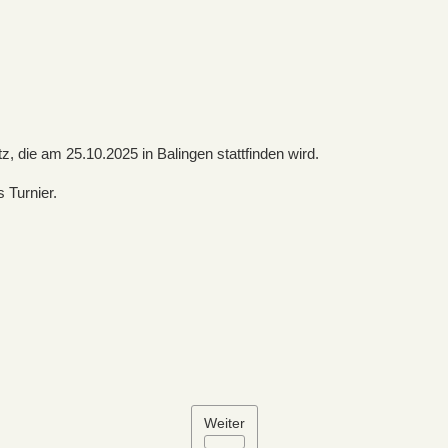
z, die am 25.10.2025 in Balingen stattfinden wird.
 Turnier.
Weiter