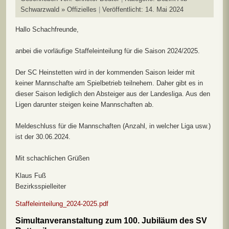
Schwarzwald » Offizielles
Veröffentlicht: 14. Mai 2024
Hallo Schachfreunde,
anbei die vorläufige Staffeleinteilung für die Saison 2024/2025.
Der SC Heinstetten wird in der kommenden Saison leider mit
keiner Mannschafte am Spielbetrieb teilnehem. Daher gibt es in
dieser Saison lediglich den Absteiger aus der Landesliga. Aus den
Ligen darunter steigen keine Mannschaften ab.
Meldeschluss für die Mannschaften (Anzahl, in welcher Liga usw.)
ist der 30.06.2024.
Mit schachlichen Grüßen
Klaus Fuß
Bezirksspielleiter
Staffeleinteilung_2024-2025.pdf
Simultanveranstaltung zum 100. Jubiläum des SV