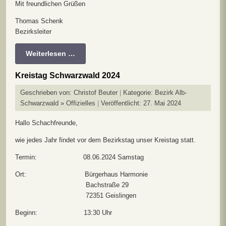
Mit freundlichen Grüßen
Thomas Schenk
Bezirksleiter
Weiterlesen …
Kreistag Schwarzwald 2024
Geschrieben von:
Christof Beuter
Kategorie:
Bezirk Alb-
Schwarzwald » Offizielles
Veröffentlicht: 27. Mai 2024
Hallo Schachfreunde,
wie jedes Jahr findet vor dem Bezirkstag unser Kreistag statt.
Termin: 08.06.2024 Samstag
Ort: Bürgerhaus Harmonie
Bachstraße 29
72351 Geislingen
Beginn: 13:30 Uhr