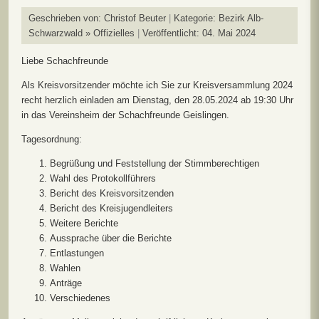
Geschrieben von:
Christof Beuter
Kategorie:
Bezirk Alb-
Schwarzwald » Offizielles
Veröffentlicht: 04. Mai 2024
Liebe Schachfreunde
Als Kreisvorsitzender möchte ich Sie zur Kreisversammlung 2024
recht herzlich einladen am Dienstag, den 28.05.2024 ab 19:30 Uhr
in das Vereinsheim der Schachfreunde Geislingen.
Tagesordnung:
Begrüßung und Feststellung der Stimmberechtigen
Wahl des Protokollführers
Bericht des Kreisvorsitzenden
Bericht des Kreisjugendleiters
Weitere Berichte
Aussprache über die Berichte
Entlastungen
Wahlen
Anträge
Verschiedenes