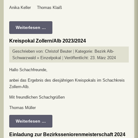
Anika Keller Thomas Klaiß
Weiterlesen …
Kreispokal Zollern/Alb 2023/2024
Geschrieben von:
Christof Beuter
Kategorie:
Bezirk Alb-
Schwarzwald » Einzelpokal
Veröffentlicht: 23. März 2024
Hallo Schachfreunde,
anbei das Ergebnis des diesjährigen Kreispokals im Schachkreis
Zollern-Alb.
Mit freundlichen Schachgrüßen
Thomas Müller
Weiterlesen …
Einladung zur Bezirksseniorenmeisterschaft 2024