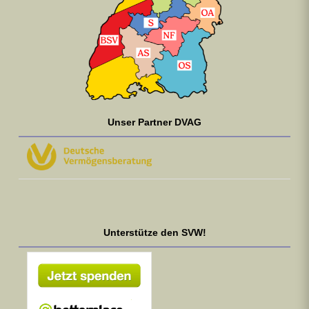
Unser Partner DVAG
Unterstütze den SVW!