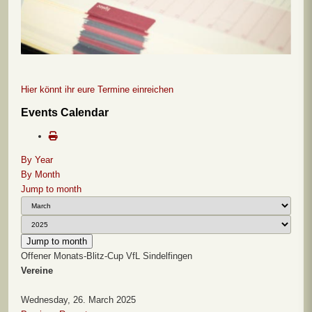
Hier könnt ihr eure Termine einreichen
Events Calendar
By Year
By Month
Jump to month
Jump to month
Offener Monats-Blitz-Cup VfL Sindelfingen
Vereine
Wednesday, 26. March 2025