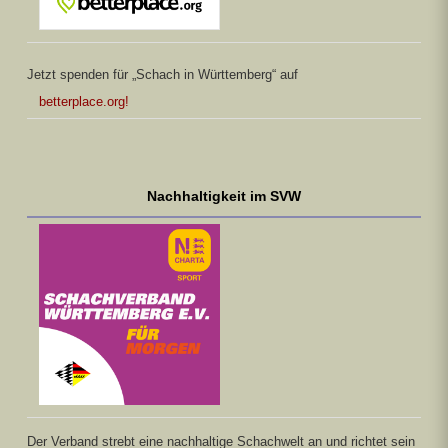
Jetzt spenden für „Schach in Württemberg“ auf
betterplace.org!
Nachhaltigkeit im SVW
Der Verband strebt eine nachhaltige Schachwelt an und richtet sein