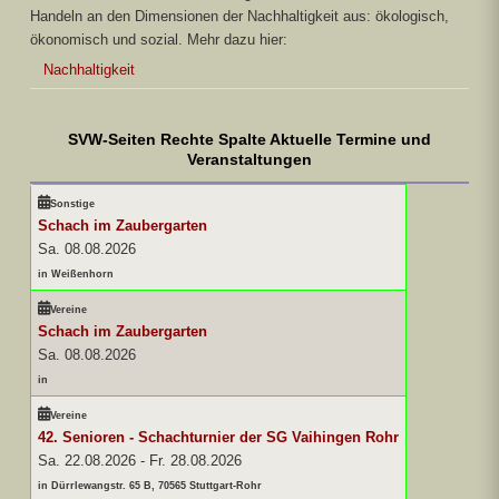
Handeln an den Dimensionen der Nachhaltigkeit aus: ökologisch,
ökonomisch und sozial. Mehr dazu hier:
Nachhaltigkeit
SVW-Seiten Rechte Spalte Aktuelle Termine und
Veranstaltungen
Sonstige
Schach im Zaubergarten
Sa. 08.08.2026
in Weißenhorn
Vereine
Schach im Zaubergarten
Sa. 08.08.2026
in
Vereine
42. Senioren - Schachturnier der SG Vaihingen Rohr
Sa. 22.08.2026
-
Fr. 28.08.2026
in Dürrlewangstr. 65 B, 70565 Stuttgart-Rohr