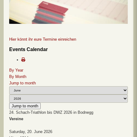
Hier könnt ihr eure Termine einreichen
Events Calendar
By Year
By Month
Jump to month
Jump to month
24. Schach-Triathlon bis DWZ 2026 in Bodnegg
Vereine
Saturday, 20. June 2026