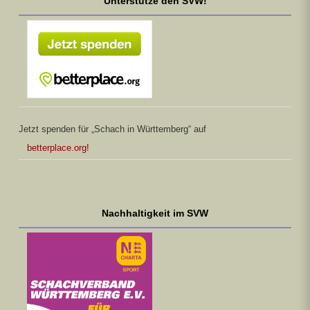
Unterstütze den SVW!
Jetzt spenden für „Schach in Württemberg“ auf
betterplace.org!
Nachhaltigkeit im SVW