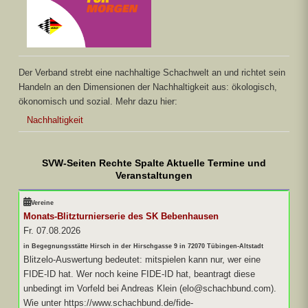
Der Verband strebt eine nachhaltige Schachwelt an und richtet sein
Handeln an den Dimensionen der Nachhaltigkeit aus: ökologisch,
ökonomisch und sozial. Mehr dazu hier:
Nachhaltigkeit
SVW-Seiten Rechte Spalte Aktuelle Termine und
Veranstaltungen
Vereine
Monats-Blitzturnierserie des SK Bebenhausen
Fr. 07.08.2026
in Begegnungsstätte Hirsch in der Hirschgasse 9 in 72070 Tübingen-Altstadt
Blitzelo-Auswertung bedeutet: mitspielen kann nur, wer eine
FIDE-ID hat. Wer noch keine FIDE-ID hat, beantragt diese
unbedingt im Vorfeld bei Andreas Klein (elo@schachbund.com).
Wie unter https://www.schachbund.de/fide-