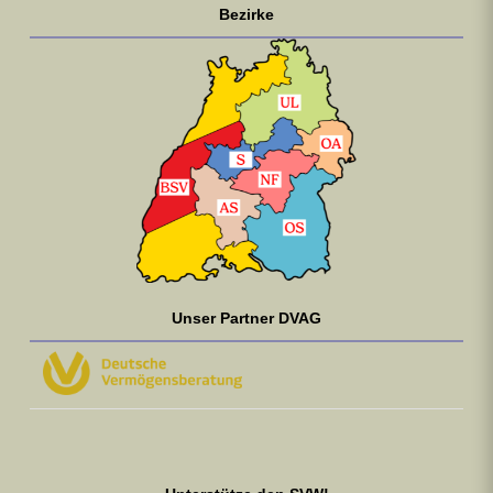
Bezirke
Unser Partner DVAG