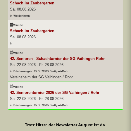
Schach im Zaubergarten
Sa. 08.08.2026
in Weißenhorn
Vereine
Schach im Zaubergarten
Sa. 08.08.2026
in
Vereine
42. Senioren - Schachturnier der SG Vaihingen Rohr
Sa. 22.08.2026
-
Fr. 28.08.2026
in Dürrlewangstr. 65 B, 70565 Stuttgart-Rohr
Vereinsheim der SG Vaihingen / Rohr
Vereine
42. Seniorenturnier 2026 der SG Vaihingen / Rohr
Sa. 22.08.2026
-
Fr. 28.08.2026
in Dürrlewangstr. 65 B, 70565 Stuttgart-Rohr
Trotz Hitze: der Newsletter August ist da.