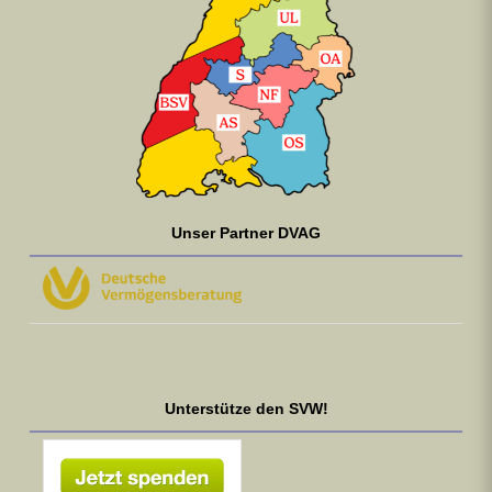
Unser Partner DVAG
Unterstütze den SVW!