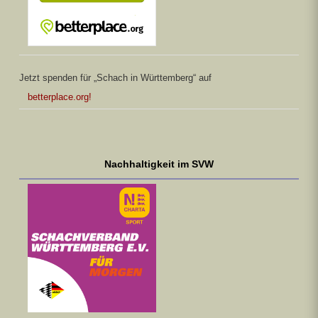
Jetzt spenden für „Schach in Württemberg“ auf
betterplace.org!
Nachhaltigkeit im SVW