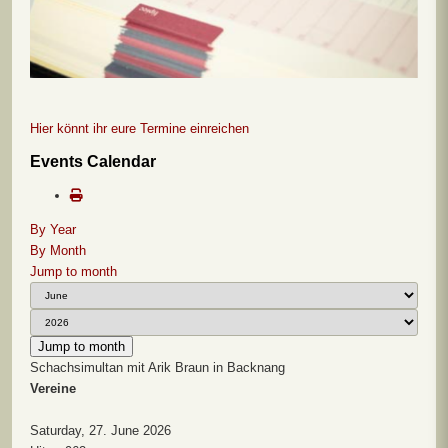
Hier könnt ihr eure Termine einreichen
Events Calendar
By Year
By Month
Jump to month
Jump to month
Schachsimultan mit Arik Braun in Backnang
Vereine
Saturday, 27. June 2026