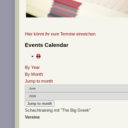
Hier könnt ihr eure Termine einreichen
Events Calendar
By Year
By Month
Jump to month
Jump to month
Schachtraining mit "The Big Greek"
Vereine