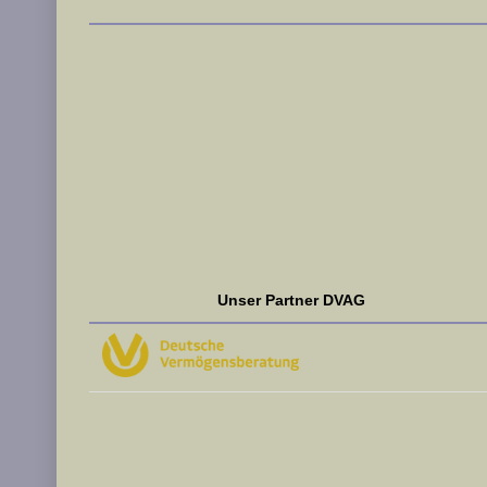
Unser Partner DVAG