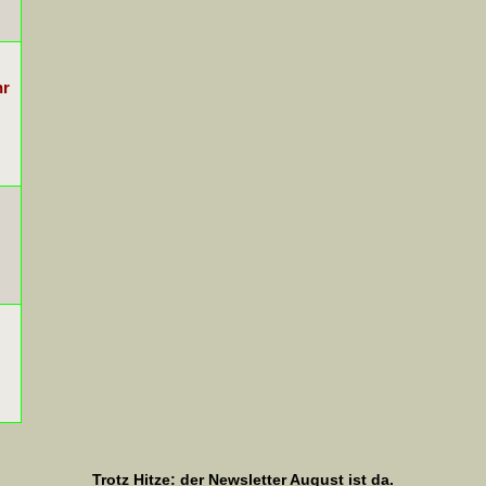
hr
Trotz Hitze: der Newsletter August ist da.