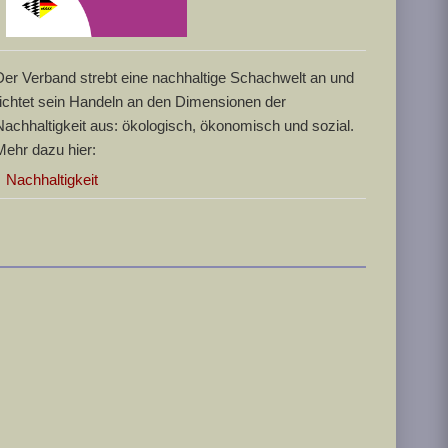
Der Verband strebt eine nachhaltige Schachwelt an und
richtet sein Handeln an den Dimensionen der
Nachhaltigkeit aus: ökologisch, ökonomisch und sozial.
Mehr dazu hier:
Nachhaltigkeit