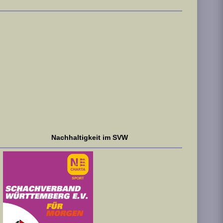
Nachhaltigkeit im SVW