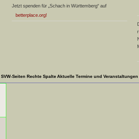
Jetzt spenden für „Schach in Württemberg“ auf
betterplace.org!
SVW-Seiten Rechte Spalte Aktuelle Termine und Veranstaltungen