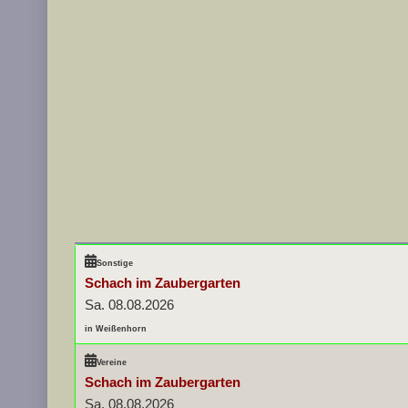
Sonstige
Schach im Zaubergarten
Sa. 08.08.2026
in Weißenhorn
Vereine
Schach im Zaubergarten
Sa. 08.08.2026