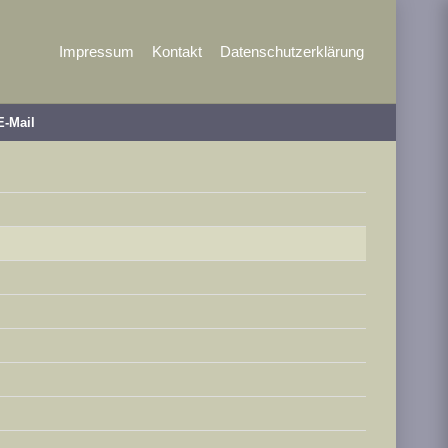
Impressum
Kontakt
Datenschutzerklärung
E-Mail