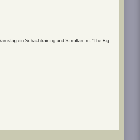
mstag ein Schachtraining und Simultan mit "The Big