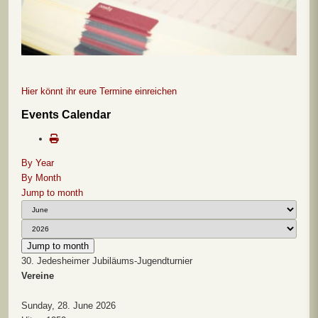
Hier könnt ihr eure Termine einreichen
Events Calendar
By Year
By Month
Jump to month
Jump to month
30. Jedesheimer Jubiläums-Jugendturnier
Vereine
Sunday, 28. June 2026