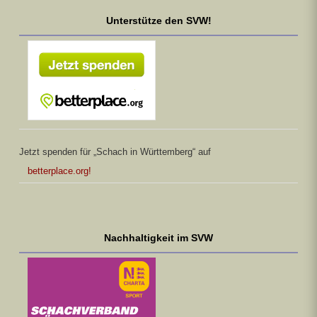
Unterstütze den SVW!
Jetzt spenden für „Schach in Württemberg“ auf
betterplace.org!
Nachhaltigkeit im SVW