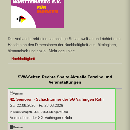
Der Verband strebt eine nachhaltige Schachwelt an und richtet sein
Handeln an den Dimensionen der Nachhaltigkeit aus: ökologisch,
ökonomisch und sozial. Mehr dazu hier:
Nachhaltigkeit
SVW-Seiten Rechte Spalte Aktuelle Termine und
Veranstaltungen
Vereine
42. Senioren - Schachturnier der SG Vaihingen Rohr
Sa. 22.08.2026
-
Fr. 28.08.2026
in Dürrlewangstr. 65 B, 70565 Stuttgart-Rohr
Vereinsheim der SG Vaihingen / Rohr
Vereine