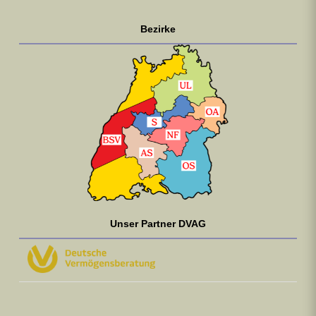
Bezirke
Unser Partner DVAG