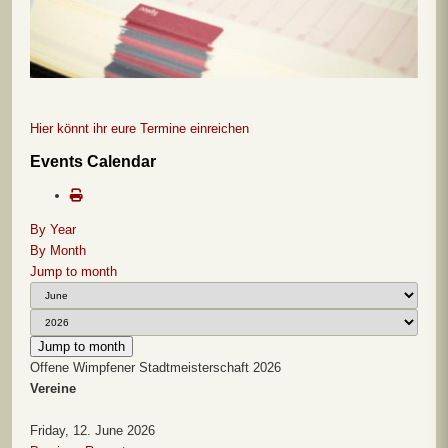
Hier könnt ihr eure Termine einreichen
Events Calendar
By Year
By Month
Jump to month
Jump to month
Offene Wimpfener Stadtmeisterschaft 2026
Vereine
Friday, 12. June 2026