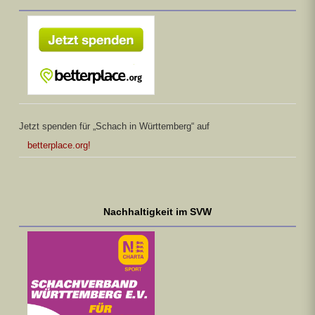
Jetzt spenden für „Schach in Württemberg“ auf
betterplace.org!
Nachhaltigkeit im SVW