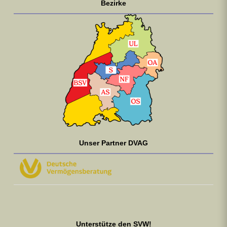
Bezirke
Unser Partner DVAG
Unterstütze den SVW!