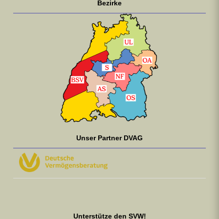
Bezirke
Unser Partner DVAG
Unterstütze den SVW!