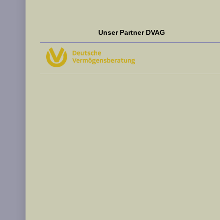
Unser Partner DVAG