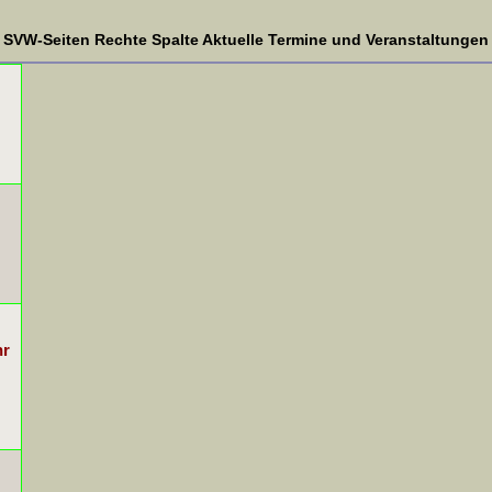
SVW-Seiten Rechte Spalte Aktuelle Termine und Veranstaltungen
hr