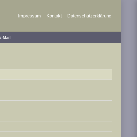
Impressum
Kontakt
Datenschutzerklärung
E-Mail