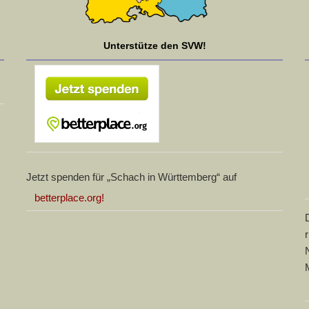
Unterstütze den SVW!
Jetzt spenden für „Schach in Württemberg“ auf
betterplace.org!