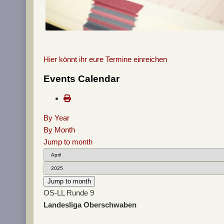
Hier könnt ihr eure Termine einreichen
Events Calendar
By Year
By Month
Jump to month
Jump to month
OS-LL Runde 9
Landesliga Oberschwaben