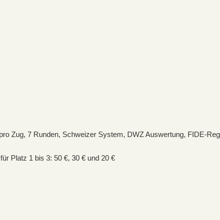
 pro Zug, 7 Runden, Schweizer System, DWZ Auswertung, FIDE-Reg
ür Platz 1 bis 3: 50 €, 30 € und 20 €