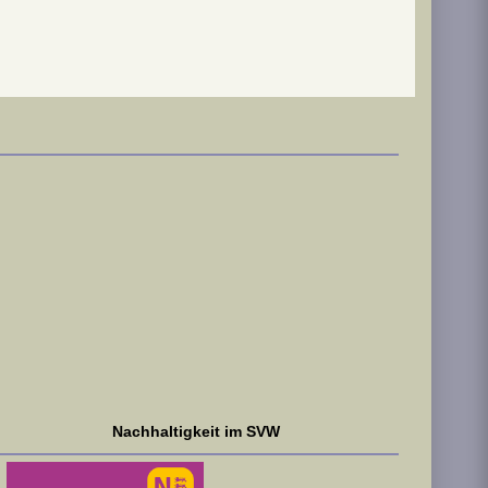
Nachhaltigkeit im SVW