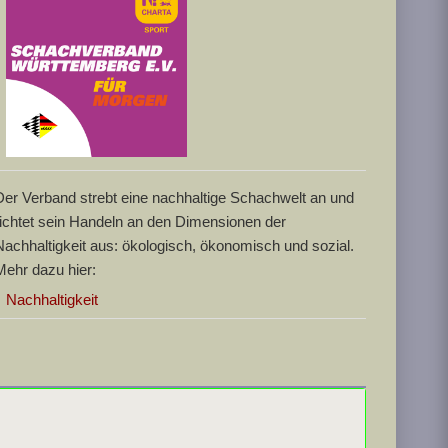
Der Verband strebt eine nachhaltige Schachwelt an und
richtet sein Handeln an den Dimensionen der
Nachhaltigkeit aus: ökologisch, ökonomisch und sozial.
Mehr dazu hier:
Nachhaltigkeit