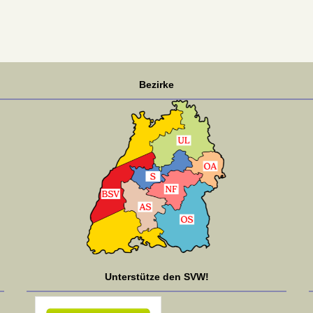
Bezirke
Unterstütze den SVW!