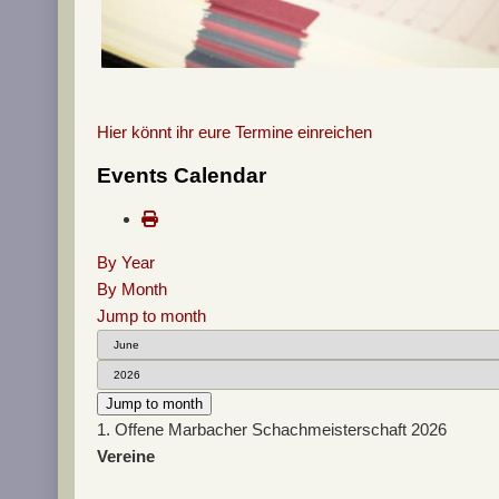
Hier könnt ihr eure Termine einreichen
Events Calendar
By Year
By Month
Jump to month
Jump to month
1. Offene Marbacher Schachmeisterschaft 2026
Vereine