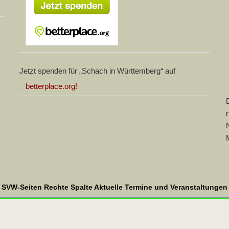
Jetzt spenden für „Schach in Württemberg“ auf
betterplace.org!
SVW-Seiten Rechte Spalte Aktuelle Termine und Veranstaltungen