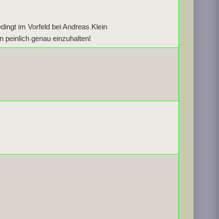
dingt im Vorfeld bei Andreas Klein
 peinlich genau einzuhalten!