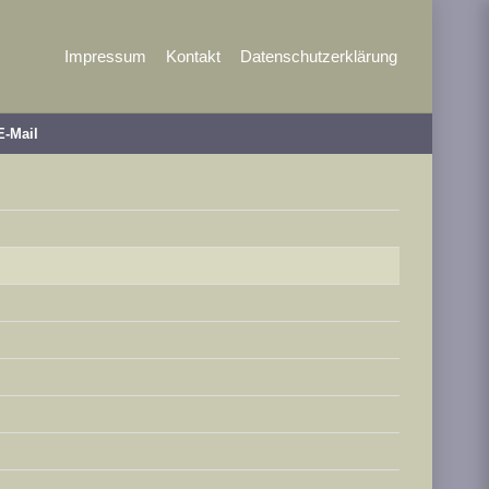
Impressum
Kontakt
Datenschutzerklärung
E-Mail