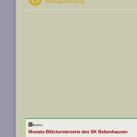
Vereine
Monats-Blitzturnierserie des SK Bebenhausen