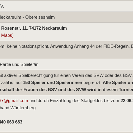
V.
 Neckarsulm - Obereisesheim
 Rosenstr. 11, 74172 Neckarsulm
e Maps)
m, keine Notationspflicht, Anwendung Anhang 44 der FIDE-Regeln. 
artie und Spieler/in
mit aktiver Spielberechtigung für einen Verein des SVW oder des BSV
zahl ist auf
150 Spieler und Spielerinnen
begrenzt.
Alle Spieler u
rschaft der Frauen des BSV und des SVW wird in diesem Turnie
le67@gmail.com
und durch Einzahlung des Startgeldes bis zum
22.06
rband Württemberg
440 063 683