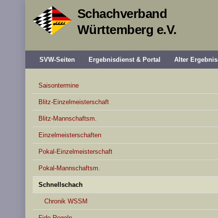
Schachverband
Württemberg e.V.
SVW-Seiten
Ergebnisdienst & Portal
Alter Ergebnis
Saisontermine
Blitz-Einzelmeisterschaft
Blitz-Mannschaftsm.
Einzelmeisterschaften
Pokal-Einzelmeisterschaft
Pokal-Mannschaftsm.
Schnellschach
Chronik WSSM
Fide-Regeln