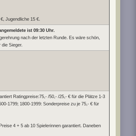
€, Jugendliche 15 €.
ngemeldete ist 09:30 Uhr.
gerehrung nach der letzten Runde. Es wäre schön,
die Sieger.
antiert Ratingpreise:75,- /50,- /25,- € für die Plätze 1-3
00-1799; 1800-1999: Sonderpreise zu je 75,- € für
die Preise 4 + 5 ab 10 Spielerinnen garantiert. Daneben