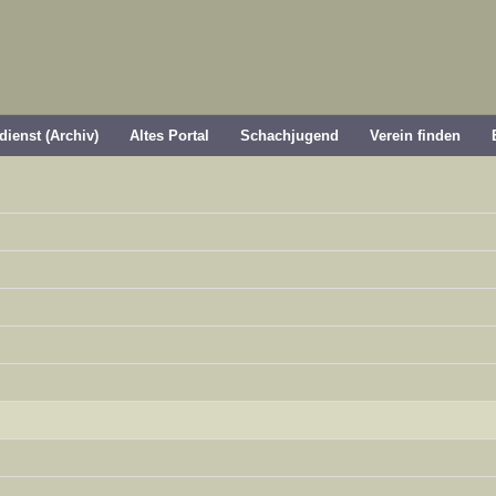
dienst (Archiv)
Altes Portal
Schachjugend
Verein finden