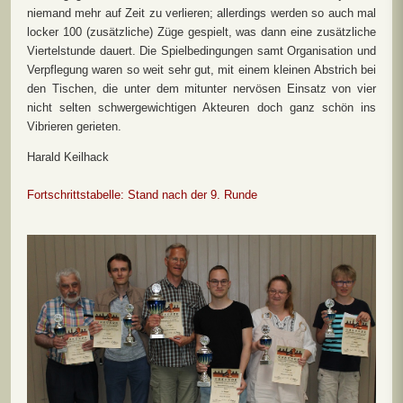
niemand mehr auf Zeit zu verlieren; allerdings werden so auch mal
locker 100 (zusätzliche) Züge gespielt, was dann eine zusätzliche
Viertelstunde dauert. Die Spielbedingungen samt Organisation und
Verpflegung waren so weit sehr gut, mit einem kleinen Abstrich bei
den Tischen, die unter dem mitunter nervösen Einsatz von vier
nicht selten schwergewichtigen Akteuren doch ganz schön ins
Vibrieren gerieten.
Harald Keilhack
Fortschrittstabelle: Stand nach der 9. Runde