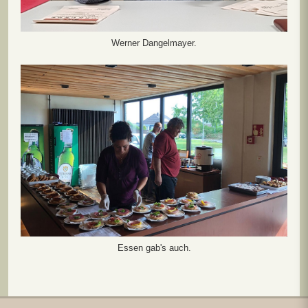
Werner Dangelmayer.
Essen gab's auch.