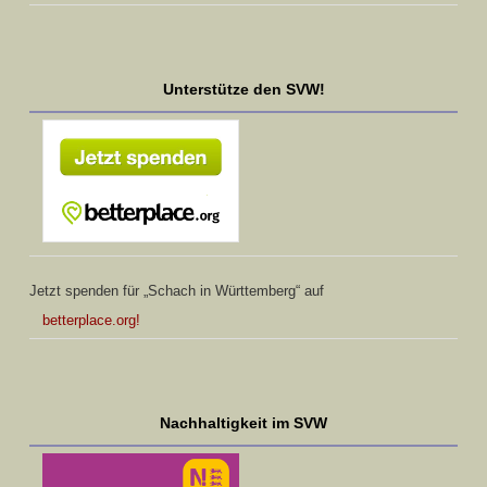
Unterstütze den SVW!
Jetzt spenden für „Schach in Württemberg“ auf
betterplace.org!
Nachhaltigkeit im SVW