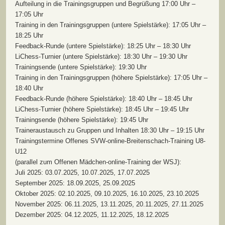
Aufteilung in die Trainingsgruppen und Begrüßung 17:00 Uhr –
17:05 Uhr
Training in den Trainingsgruppen (untere Spielstärke): 17:05 Uhr –
18:25 Uhr
Feedback-Runde (untere Spielstärke): 18:25 Uhr – 18:30 Uhr
LiChess-Turnier (untere Spielstärke): 18:30 Uhr – 19:30 Uhr
Trainingsende (untere Spielstärke): 19:30 Uhr
Training in den Trainingsgruppen (höhere Spielstärke): 17:05 Uhr –
18:40 Uhr
Feedback-Runde (höhere Spielstärke): 18:40 Uhr – 18:45 Uhr
LiChess-Turnier (höhere Spielstärke): 18:45 Uhr – 19:45 Uhr
Trainingsende (höhere Spielstärke): 19:45 Uhr
Traineraustausch zu Gruppen und Inhalten 18:30 Uhr – 19:15 Uhr
Trainingstermine Offenes SVW-online-Breitenschach-Training U8-
U12
(parallel zum Offenen Mädchen-online-Training der WSJ):
Juli 2025: 03.07.2025, 10.07.2025, 17.07.2025
September 2025: 18.09.2025, 25.09.2025
Oktober 2025: 02.10.2025, 09.10.2025, 16.10.2025, 23.10.2025
November 2025: 06.11.2025, 13.11.2025, 20.11.2025, 27.11.2025
Dezember 2025: 04.12.2025, 11.12.2025, 18.12.2025