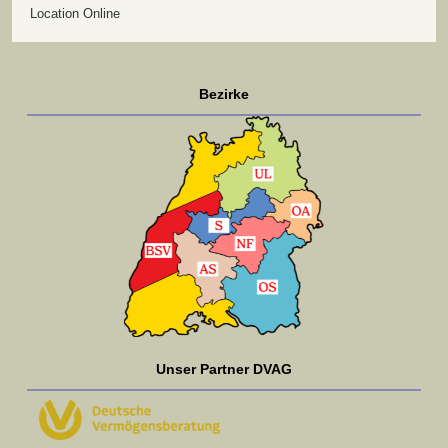
Location
Online
Bezirke
Unser Partner DVAG