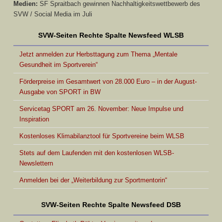
Medien:
SF Spraitbach gewinnen Nachhaltigkeitswettbewerb des
SVW / Social Media im Juli
SVW-Seiten Rechte Spalte Newsfeed WLSB
Jetzt anmelden zur Herbsttagung zum Thema „Mentale
Gesundheit im Sportverein“
Förderpreise im Gesamtwert von 28.000 Euro – in der August-
Ausgabe von SPORT in BW
Servicetag SPORT am 26. November: Neue Impulse und
Inspiration
Kostenloses Klimabilanztool für Sportvereine beim WLSB
Stets auf dem Laufenden mit den kostenlosen WLSB-
Newslettern
Anmelden bei der „Weiterbildung zur Sportmentorin“
SVW-Seiten Rechte Spalte Newsfeed DSB