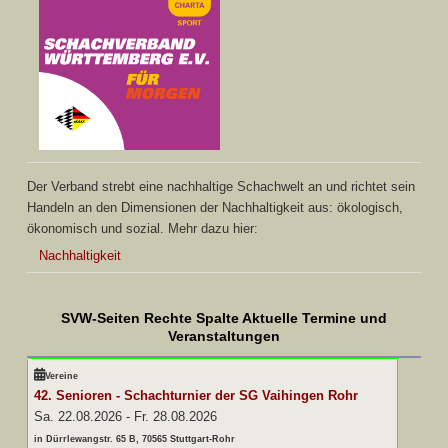
Der Verband strebt eine nachhaltige Schachwelt an und richtet sein
Handeln an den Dimensionen der Nachhaltigkeit aus: ökologisch,
ökonomisch und sozial. Mehr dazu hier:
Nachhaltigkeit
SVW-Seiten Rechte Spalte Aktuelle Termine und
Veranstaltungen
Vereine
42. Senioren - Schachturnier der SG Vaihingen Rohr
Sa. 22.08.2026
-
Fr. 28.08.2026
in Dürrlewangstr. 65 B, 70565 Stuttgart-Rohr