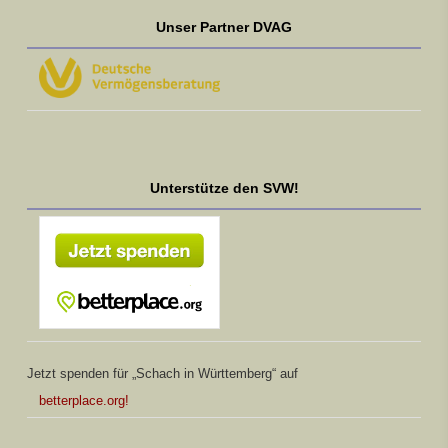
Unser Partner DVAG
Unterstütze den SVW!
Jetzt spenden für „Schach in Württemberg“ auf
betterplace.org!