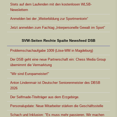
Stets auf dem Laufenden mit den kostenlosen WLSB-
Newslettern
Anmelden bei der „Weiterbildung zur Sportmentorin“
Jetzt anmelden zum Fachtag „Interpersonelle Gewalt im Sport“
SVW-Seiten Rechte Spalte Newsfeed DSB
Problemschachaufgabe 1009 (Löse-WM in Magdeburg)
Der DSB geht eine neue Partnerschaft ein: Chess Media Group
übernimmt die Vermarktung
"Wir sind Europameister!"
Anton Lindenmair ist Deutscher Seniorenmeister des DBSB
2026
Der Selfmade-Titelträger aus dem Erzgebirge.
Personalupdate: Neue Mitarbeiter stärken die Geschäftsstelle
Schach und Inklusion: "Es muss mehr passieren. Wir machen