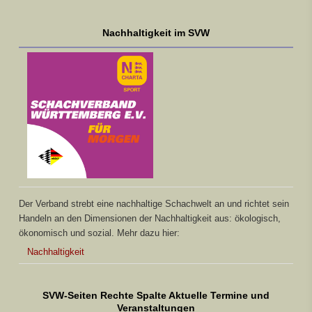
Nachhaltigkeit im SVW
Der Verband strebt eine nachhaltige Schachwelt an und richtet sein
Handeln an den Dimensionen der Nachhaltigkeit aus: ökologisch,
ökonomisch und sozial. Mehr dazu hier:
Nachhaltigkeit
SVW-Seiten Rechte Spalte Aktuelle Termine und
Veranstaltungen